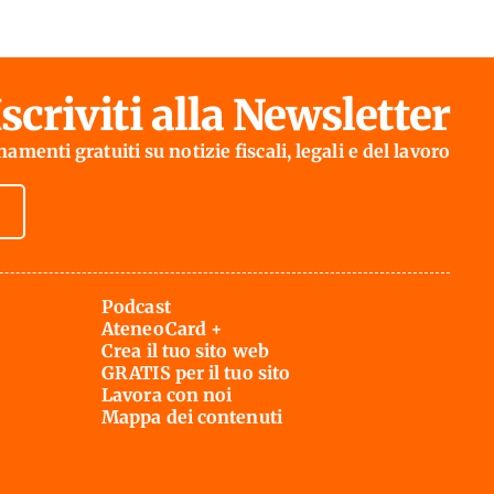
Iscriviti alla Newsletter
amenti gratuiti su notizie fiscali, legali e del lavoro
Podcast
AteneoCard +
Crea il tuo sito web
GRATIS per il tuo sito
Lavora con noi
Mappa dei contenuti