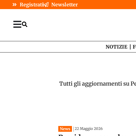
Registrati
Newsletter
NOTIZIE
F
Tutti gli aggiornamenti su Pe
News
22 Maggio 2026