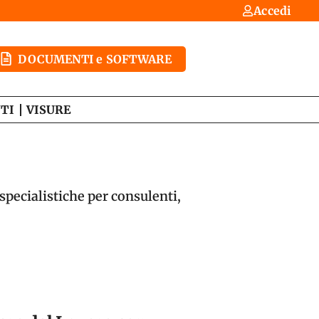
Accedi
DOCUMENTI e SOFTWARE
TI
VISURE
specialistiche per consulenti,