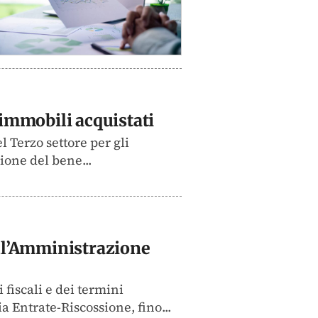
 immobili acquistati
l Terzo settore per gli
ione del bene...
ell’Amministrazione
fiscali e dei termini
a Entrate-Riscossione, fino...