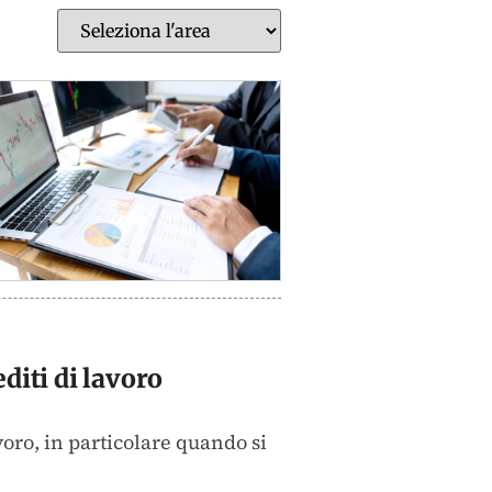
diti di lavoro
voro, in particolare quando si