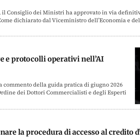
 il Consiglio dei Ministri ha approvato in via definitiv
. Come dichiarato dal Viceministro dell’Economia e del
e protocolli operativi nell’AI
li a commento della guida pratica di giugno 2026
Ordine dei Dottori Commercialisti e degli Esperti
nare la procedura di accesso al credito