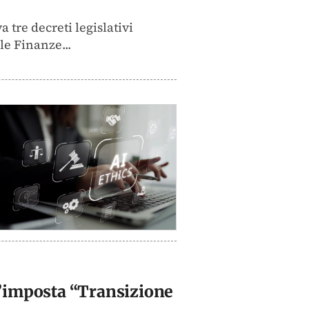
a tre decreti legislativi
le Finanze...
 d’imposta “Transizione