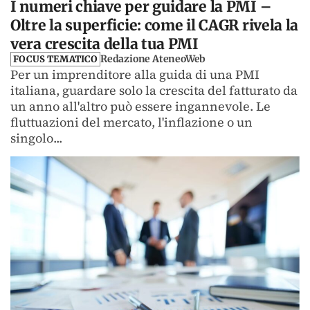
I numeri chiave per guidare la PMI –
Oltre la superficie: come il CAGR rivela la
vera crescita della tua PMI
Redazione AteneoWeb
FOCUS TEMATICO
Per un imprenditore alla guida di una PMI
italiana, guardare solo la crescita del fatturato da
un anno all'altro può essere ingannevole. Le
fluttuazioni del mercato, l'inflazione o un
singolo...