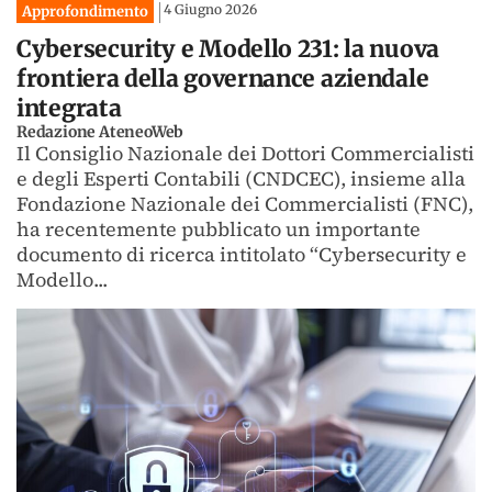
4 Giugno 2026
Approfondimento
Cybersecurity e Modello 231: la nuova
frontiera della governance aziendale
integrata
Redazione AteneoWeb
Il Consiglio Nazionale dei Dottori Commercialisti
e degli Esperti Contabili (CNDCEC), insieme alla
Fondazione Nazionale dei Commercialisti (FNC),
ha recentemente pubblicato un importante
documento di ricerca intitolato “Cybersecurity e
Modello...