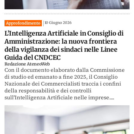
10 Giugno 2026
Approfondimento
L’Intelligenza Artificiale in Consiglio di
Amministrazione: la nuova frontiera
della vigilanza dei sindaci nelle Linee
Guida del CNDCEC
Redazione AteneoWeb
Con il documento elaborato dalla Commissione
di studio ed emanato a fine 2025, il Consiglio
Nazionale dei Commercialisti traccia i confini
della responsabilità e dei controlli
sull'Intelligenza Artificiale nelle imprese....