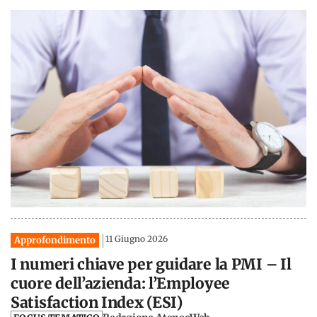
11 Giugno 2026
Approfondimento
I numeri chiave per guidare la PMI – Il
cuore dell’azienda: l’Employee
Satisfaction Index (ESI)