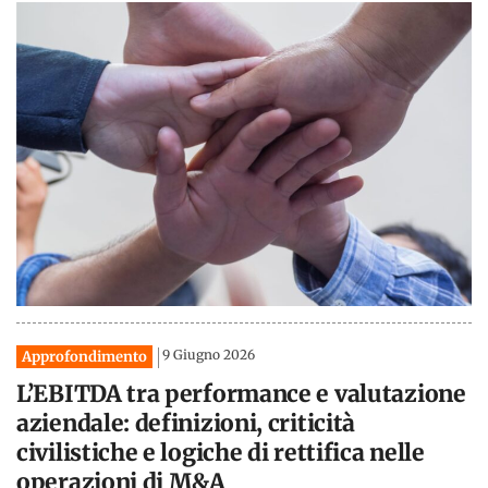
9 Giugno 2026
Approfondimento
L’EBITDA tra performance e valutazione
aziendale: definizioni, criticità
civilistiche e logiche di rettifica nelle
operazioni di M&A