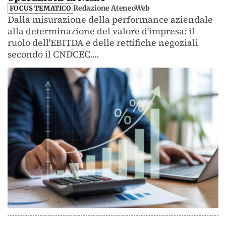
Redazione AteneoWeb
FOCUS TEMATICO
Dalla misurazione della performance aziendale
alla determinazione del valore d'impresa: il
ruolo dell'EBITDA e delle rettifiche negoziali
secondo il CNDCEC....