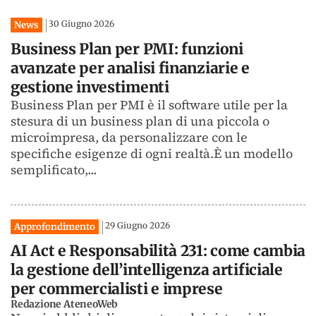
30 Giugno 2026
News
Business Plan per PMI: funzioni
avanzate per analisi finanziarie e
gestione investimenti
Business Plan per PMI è il software utile per la
stesura di un business plan di una piccola o
microimpresa, da personalizzare con le
specifiche esigenze di ogni realtà.È un modello
semplificato,...
29 Giugno 2026
Approfondimento
AI Act e Responsabilità 231: come cambia
la gestione dell’intelligenza artificiale
per commercialisti e imprese
Redazione AteneoWeb