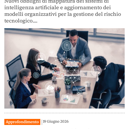
Nuovi obblighi di mappatura dei sistemi di
intelligenza artificiale e aggiornamento dei
modelli organizzativi per la gestione del rischio
tecnologico....
19 Giugno 2026
Approfondimento