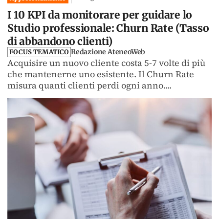
I 10 KPI da monitorare per guidare lo
Studio professionale: Churn Rate (Tasso
di abbandono clienti)
Redazione AteneoWeb
FOCUS TEMATICO
Acquisire un nuovo cliente costa 5-7 volte di più
che mantenerne uno esistente. Il Churn Rate
misura quanti clienti perdi ogni anno....