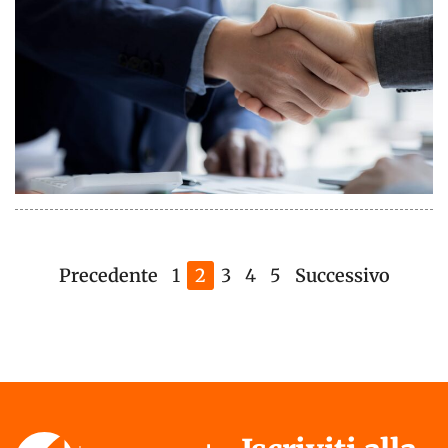
Precedente
1
2
3
4
5
Successivo