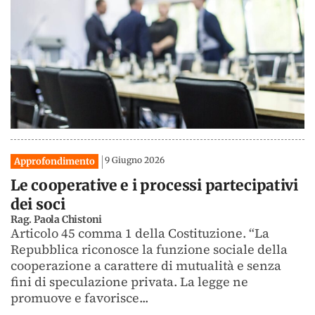
9 Giugno 2026
Approfondimento
Le cooperative e i processi partecipativi
dei soci
Rag. Paola Chistoni
Articolo 45 comma 1 della Costituzione. “La
Repubblica riconosce la funzione sociale della
cooperazione a carattere di mutualità e senza
fini di speculazione privata. La legge ne
promuove e favorisce...