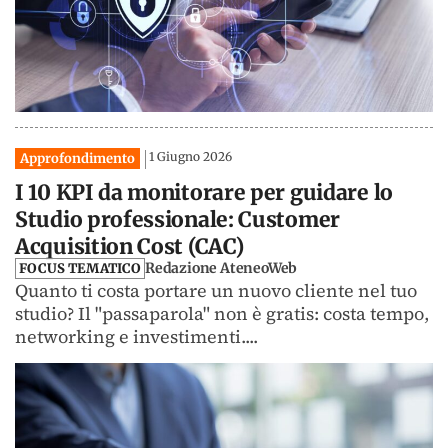
1 Giugno 2026
Approfondimento
I 10 KPI da monitorare per guidare lo
Studio professionale: Customer
Acquisition Cost (CAC)
Redazione AteneoWeb
FOCUS TEMATICO
Quanto ti costa portare un nuovo cliente nel tuo
studio? Il "passaparola" non è gratis: costa tempo,
networking e investimenti....