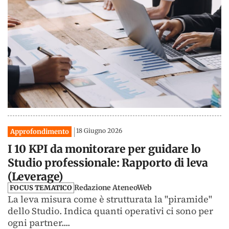
18 Giugno 2026
Approfondimento
I 10 KPI da monitorare per guidare lo
Studio professionale: Rapporto di leva
(Leverage)
Redazione AteneoWeb
FOCUS TEMATICO
La leva misura come è strutturata la "piramide"
dello Studio. Indica quanti operativi ci sono per
ogni partner....