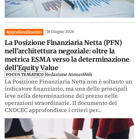
18 Giugno 2026
Approfondimento
La Posizione Finanziaria Netta (PFN)
nell’architettura negoziale: oltre la
metrica ESMA verso la determinazione
dell’Equity Value
Redazione AteneoWeb
FOCUS TEMATICO
La Posizione Finanziaria Netta non è soltanto un
indicatore finanziario, ma una delle principali
leve nella determinazione del prezzo nelle
operazioni straordinarie. Il documento del
CNDCEC approfondisce i criteri per...