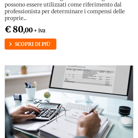
possono essere utilizzati come riferimento dal
professionista per determinare i compensi delle
proprie...
€ 80
,00
+ iva
SCOPRI DI PIÙ