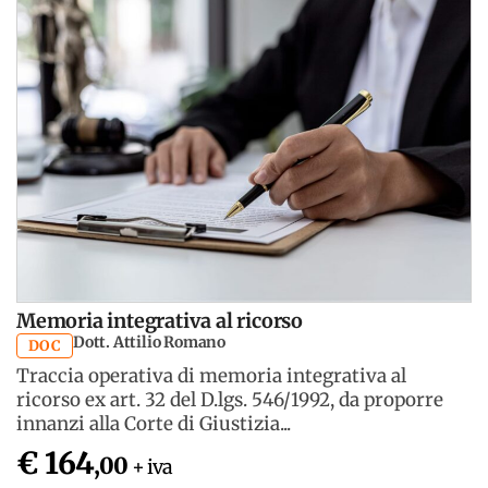
Memoria integrativa al ricorso
Dott. Attilio Romano
DOC
Traccia operativa di memoria integrativa al
ricorso ex art. 32 del D.lgs. 546/1992, da proporre
innanzi alla Corte di Giustizia...
€ 164
,00
+ iva