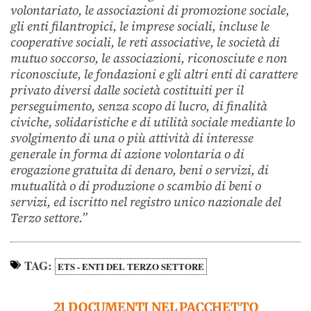
volontariato, le associazioni di promozione sociale,
gli enti filantropici, le imprese sociali, incluse le
cooperative sociali, le reti associative, le società di
mutuo soccorso, le associazioni, riconosciute e non
riconosciute, le fondazioni e gli altri enti di carattere
privato diversi dalle società costituiti per il
perseguimento, senza scopo di lucro, di finalità
civiche, solidaristiche e di utilità sociale mediante lo
svolgimento di una o più attività di interesse
generale in forma di azione volontaria o di
erogazione gratuita di denaro, beni o servizi, di
mutualità o di produzione o scambio di beni o
servizi, ed iscritto nel registro unico nazionale del
Terzo settore.”
TAG:
ETS - ENTI DEL TERZO SETTORE
21 DOCUMENTI NEL PACCHETTO