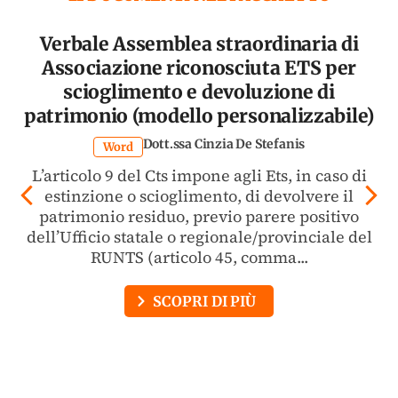
Verbale Assemblea straordinaria di
Associazione riconosciuta ETS per
scioglimento e devoluzione di
patrimonio (modello personalizzabile)
Dott.ssa Cinzia De Stefanis
Word
L’articolo 9 del Cts impone agli Ets, in caso di
estinzione o scioglimento, di devolvere il
patrimonio residuo, previo parere positivo
dell’Ufficio statale o regionale/provinciale del
RUNTS (articolo 45, comma...
SCOPRI DI PIÙ