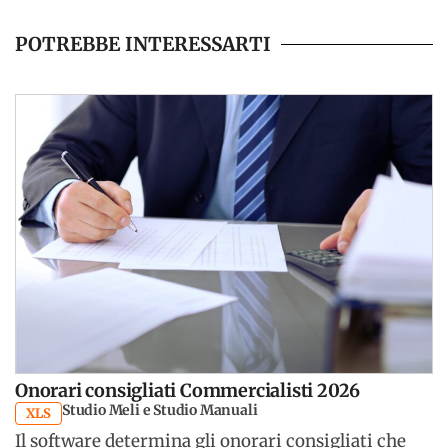
POTREBBE INTERESSARTI
Onorari consigliati Commercialisti 2026
Studio Meli e Studio Manuali
XLS
Il software determina gli onorari consigliati che