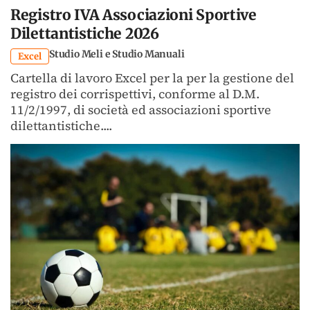
Registro IVA Associazioni Sportive
Dilettantistiche 2026
Studio Meli e Studio Manuali
Excel
Cartella di lavoro Excel per la per la gestione del
registro dei corrispettivi, conforme al D.M.
11/2/1997, di società ed associazioni sportive
dilettantistiche....