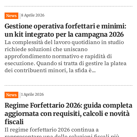
8 Aprile 2026
News
Gestione operativa forfettari e minimi:
un kit integrato per la campagna 2026
La complessità del lavoro quotidiano in studio
richiede soluzioni che uniscano
approfondimento normativo e rapidità di
esecuzione. Quando si tratta di gestire la platea
dei contribuenti minori, la sfida è...
1 Aprile 2026
News
Regime Forfettario 2026: guida completa
aggiornata con requisiti, calcoli e novità
fiscali
Il regime forfettario 2026 continua a
rappresentare una delle soluzioni fiscali più