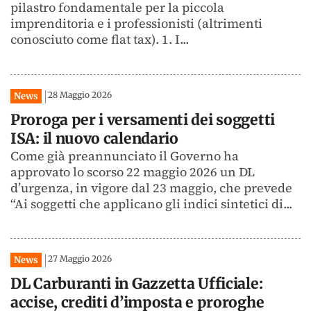
pilastro fondamentale per la piccola
imprenditoria e i professionisti (altrimenti
conosciuto come flat tax). 1. I...
28 Maggio 2026
News
Proroga per i versamenti dei soggetti
ISA: il nuovo calendario
Come già preannunciato il Governo ha
approvato lo scorso 22 maggio 2026 un DL
d’urgenza, in vigore dal 23 maggio, che prevede
“Ai soggetti che applicano gli indici sintetici di...
27 Maggio 2026
News
DL Carburanti in Gazzetta Ufficiale:
accise, crediti d’imposta e proroghe