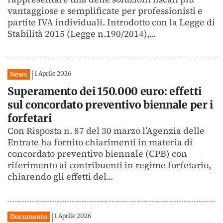
vantaggiose e semplificate per professionisti e
partite IVA individuali. Introdotto con la Legge di
Stabilità 2015 (Legge n.190/2014),...
1 Aprile 2026
News
Superamento dei 150.000 euro: effetti
sul concordato preventivo biennale per i
forfetari
Con Risposta n. 87 del 30 marzo l’Agenzia delle
Entrate ha fornito chiarimenti in materia di
concordato preventivo biennale (CPB) con
riferimento ai contribuenti in regime forfetario,
chiarendo gli effetti del...
1 Aprile 2026
Documento