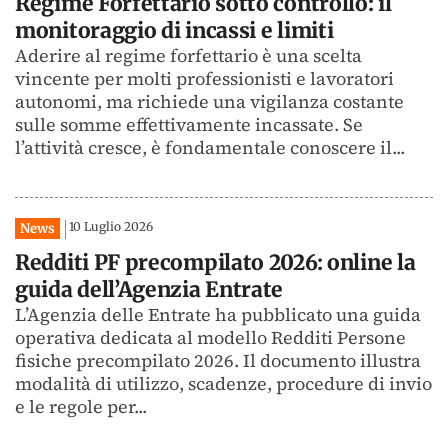
Regime Forfettario sotto controllo: il
monitoraggio di incassi e limiti
Aderire al regime forfettario è una scelta
vincente per molti professionisti e lavoratori
autonomi, ma richiede una vigilanza costante
sulle somme effettivamente incassate. Se
l’attività cresce, è fondamentale conoscere il...
10 Luglio 2026
News
Redditi PF precompilato 2026: online la
guida dell’Agenzia Entrate
L’Agenzia delle Entrate ha pubblicato una guida
operativa dedicata al modello Redditi Persone
fisiche precompilato 2026. Il documento illustra
modalità di utilizzo, scadenze, procedure di invio
e le regole per...