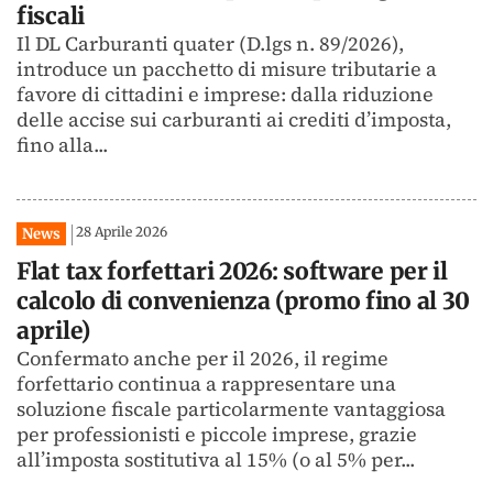
fiscali
Il DL Carburanti quater (D.lgs n. 89/2026),
introduce un pacchetto di misure tributarie a
favore di cittadini e imprese: dalla riduzione
delle accise sui carburanti ai crediti d’imposta,
fino alla...
28 Aprile 2026
News
Flat tax forfettari 2026: software per il
calcolo di convenienza (promo fino al 30
aprile)
Confermato anche per il 2026, il regime
forfettario continua a rappresentare una
soluzione fiscale particolarmente vantaggiosa
per professionisti e piccole imprese, grazie
all’imposta sostitutiva al 15% (o al 5% per...