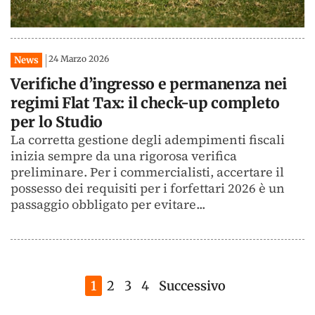
24 Marzo 2026
News
Verifiche d’ingresso e permanenza nei
regimi Flat Tax: il check-up completo
per lo Studio
La corretta gestione degli adempimenti fiscali
inizia sempre da una rigorosa verifica
preliminare. Per i commercialisti, accertare il
possesso dei requisiti per i forfettari 2026 è un
passaggio obbligato per evitare...
1
2
3
4
Successivo