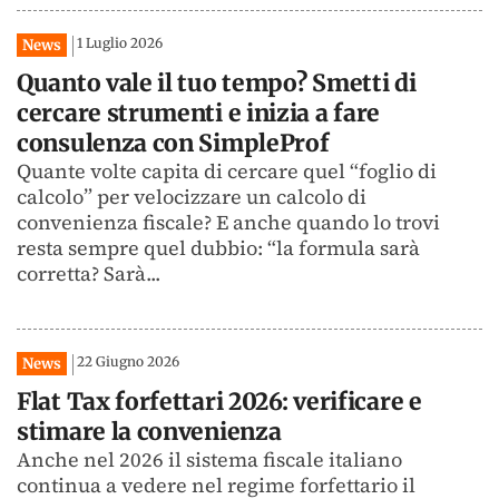
1 Luglio 2026
News
Quanto vale il tuo tempo? Smetti di
cercare strumenti e inizia a fare
consulenza con SimpleProf
Quante volte capita di cercare quel “foglio di
calcolo” per velocizzare un calcolo di
convenienza fiscale? E anche quando lo trovi
resta sempre quel dubbio: “la formula sarà
corretta? Sarà...
22 Giugno 2026
News
Flat Tax forfettari 2026: verificare e
stimare la convenienza
Anche nel 2026 il sistema fiscale italiano
continua a vedere nel regime forfettario il