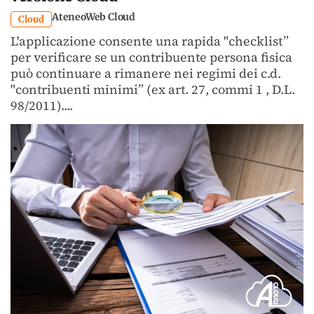
AteneoWeb Cloud
Cloud
L'applicazione consente una rapida "checklist”
per verificare se un contribuente persona fisica
può continuare a rimanere nei regimi dei c.d.
"contribuenti minimi” (ex art. 27, commi 1 , D.L.
98/2011)....