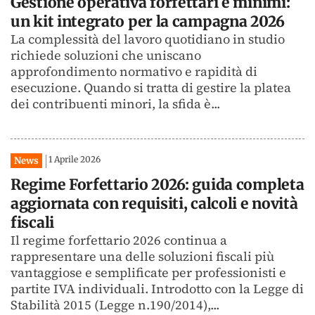
Gestione operativa forfettari e minimi:
un kit integrato per la campagna 2026
La complessità del lavoro quotidiano in studio
richiede soluzioni che uniscano
approfondimento normativo e rapidità di
esecuzione. Quando si tratta di gestire la platea
dei contribuenti minori, la sfida è...
1 Aprile 2026
News
Regime Forfettario 2026: guida completa
aggiornata con requisiti, calcoli e novità
fiscali
Il regime forfettario 2026 continua a
rappresentare una delle soluzioni fiscali più
vantaggiose e semplificate per professionisti e
partite IVA individuali. Introdotto con la Legge di
Stabilità 2015 (Legge n.190/2014),...