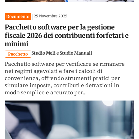
25 Novembre 2025
Documento
Pacchetto software per la gestione
fiscale 2026 dei contribuenti forfetari e
minimi
Studio Meli e Studio Manuali
Pacchetto
Pacchetto software per verificare se rimanere
nei regimi agevolati e fare i calcoli di
convenienza, offrendo strumenti pratici per
simulare imposte, contributi e detrazioni in
modo semplice e accurato per...