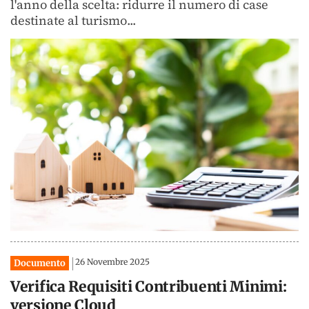
l'anno della scelta: ridurre il numero di case
destinate al turismo...
26 Novembre 2025
Documento
Verifica Requisiti Contribuenti Minimi:
versione Cloud