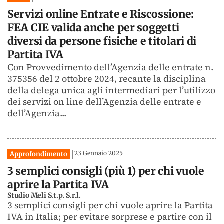
Servizi online Entrate e Riscossione:
FEA CIE valida anche per soggetti
diversi da persone fisiche e titolari di
Partita IVA
Con Provvedimento dell’Agenzia delle entrate n.
375356 del 2 ottobre 2024, recante la disciplina
della delega unica agli intermediari per l’utilizzo
dei servizi on line dell’Agenzia delle entrate e
dell’Agenzia...
23 Gennaio 2025
Approfondimento
3 semplici consigli (più 1) per chi vuole
aprire la Partita IVA
Studio Meli S.t.p. S.r.l.
3 semplici consigli per chi vuole aprire la Partita
IVA in Italia; per evitare sorprese e partire con il