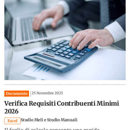
25 Novembre 2025
Documento
Verifica Requisiti Contribuenti Minimi
2026
Studio Meli e Studio Manuali
Excel
Il foglio di calcolo consente una rapida