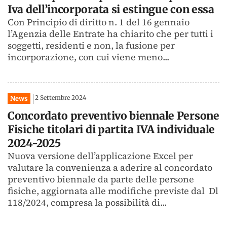
Iva dell’incorporata si estingue con essa
Con Principio di diritto n. 1 del 16 gennaio
l’Agenzia delle Entrate ha chiarito che per tutti i
soggetti, residenti e non, la fusione per
incorporazione, con cui viene meno...
2 Settembre 2024
News
Concordato preventivo biennale Persone
Fisiche titolari di partita IVA individuale
2024-2025
Nuova versione dell’applicazione Excel per
valutare la convenienza a aderire al concordato
preventivo biennale da parte delle persone
fisiche, aggiornata alle modifiche previste dal Dl
118/2024, compresa la possibilità di...