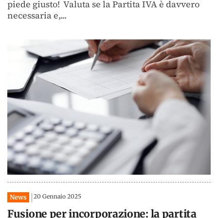
piede giusto! Valuta se la Partita IVA è davvero
necessaria e,...
20 Gennaio 2025
News
Fusione per incorporazione: la partita