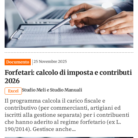
25 Novembre 2025
Documento
Forfetari: calcolo di imposta e contributi
2026
Studio Meli e Studio Manuali
Excel
Il programma calcola il carico fiscale e
contributivo (per commercianti, artigiani ed
iscritti alla gestione separata) per i contribuenti
che hanno aderito al regime forfetario (ex L.
190/2014). Gestisce anche...