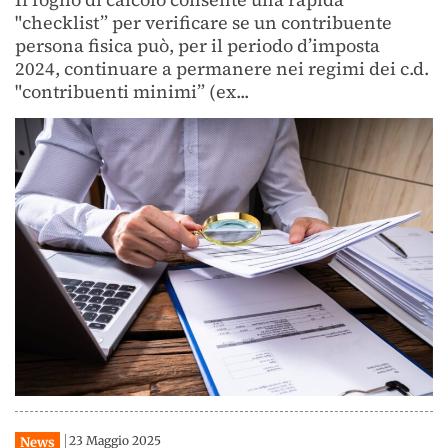
"checklist” per verificare se un contribuente
persona fisica può, per il periodo d’imposta
2024, continuare a permanere nei regimi dei c.d.
"contribuenti minimi” (ex...
23 Maggio 2025
News