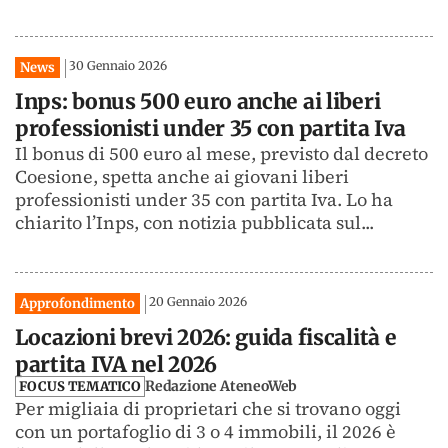
30 Gennaio 2026
News
Inps: bonus 500 euro anche ai liberi
professionisti under 35 con partita Iva
Il bonus di 500 euro al mese, previsto dal decreto
Coesione, spetta anche ai giovani liberi
professionisti under 35 con partita Iva. Lo ha
chiarito l’Inps, con notizia pubblicata sul...
20 Gennaio 2026
Approfondimento
Locazioni brevi 2026: guida fiscalità e
partita IVA nel 2026
Redazione AteneoWeb
FOCUS TEMATICO
Per migliaia di proprietari che si trovano oggi
con un portafoglio di 3 o 4 immobili, il 2026 è