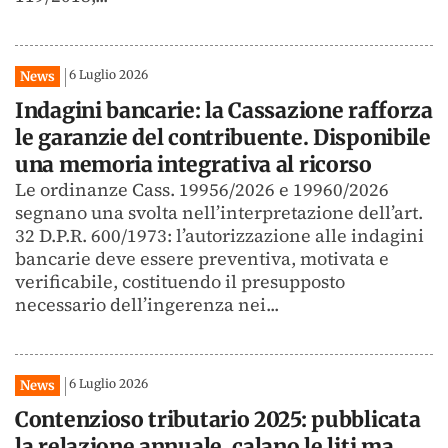
6 Luglio 2026
News
Indagini bancarie: la Cassazione rafforza
le garanzie del contribuente. Disponibile
una memoria integrativa al ricorso
Le ordinanze Cass. 19956/2026 e 19960/2026
segnano una svolta nell’interpretazione dell’art.
32 D.P.R. 600/1973: l’autorizzazione alle indagini
bancarie deve essere preventiva, motivata e
verificabile, costituendo il presupposto
necessario dell’ingerenza nei...
6 Luglio 2026
News
Contenzioso tributario 2025: pubblicata
la relazione annuale, calano le liti ma