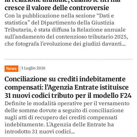
cresce il valore delle controversie
Con la pubblicazione nella sezione “Dati e
statistica” del Dipartimento della Giustizia
Tributaria, è stata diffusa la Relazione annuale
sull’andamento del contenzioso tributario 2025,
che fotografa l’evoluzione dei giudizi davanti...
3 Luglio 2026
News
Conciliazione su crediti indebitamente
compensati: l’Agenzia Entrate istituisce
31 nuovi codici tributo per il modello F24
Definite le modalità operative per il versamento
delle somme dovute a seguito di conciliazione
sugli atti di recupero dei crediti compensati
indebitamente. L’Agenzia delle Entrate ha
introdotto 31 nuovi codici...