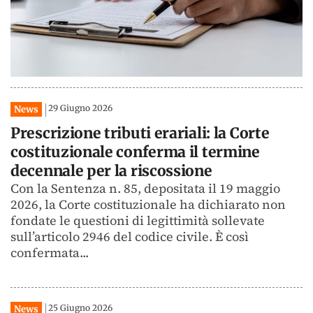
29 Giugno 2026
News
Prescrizione tributi erariali: la Corte
costituzionale conferma il termine
decennale per la riscossione
Con la Sentenza n. 85, depositata il 19 maggio
2026, la Corte costituzionale ha dichiarato non
fondate le questioni di legittimità sollevate
sull’articolo 2946 del codice civile. È così
confermata...
25 Giugno 2026
News