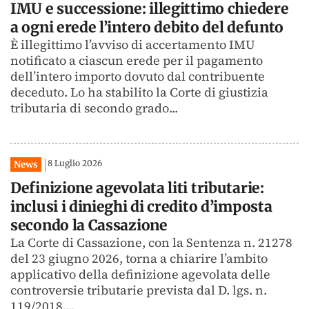
IMU e successione: illegittimo chiedere
a ogni erede l’intero debito del defunto
È illegittimo l’avviso di accertamento IMU
notificato a ciascun erede per il pagamento
dell’intero importo dovuto dal contribuente
deceduto. Lo ha stabilito la Corte di giustizia
tributaria di secondo grado...
8 Luglio 2026
News
Definizione agevolata liti tributarie:
inclusi i dinieghi di credito d’imposta
secondo la Cassazione
La Corte di Cassazione, con la Sentenza n. 21278
del 23 giugno 2026, torna a chiarire l’ambito
applicativo della definizione agevolata delle
controversie tributarie prevista dal D. lgs. n.
119/2018,...