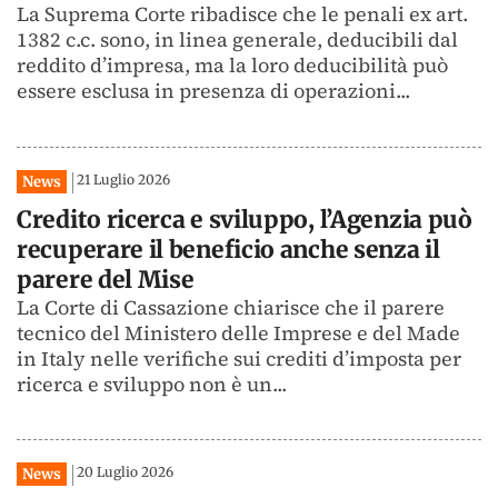
La Suprema Corte ribadisce che le penali ex art.
1382 c.c. sono, in linea generale, deducibili dal
reddito d’impresa, ma la loro deducibilità può
essere esclusa in presenza di operazioni...
21 Luglio 2026
News
Credito ricerca e sviluppo, l’Agenzia può
recuperare il beneficio anche senza il
parere del Mise
La Corte di Cassazione chiarisce che il parere
tecnico del Ministero delle Imprese e del Made
in Italy nelle verifiche sui crediti d’imposta per
ricerca e sviluppo non è un...
20 Luglio 2026
News