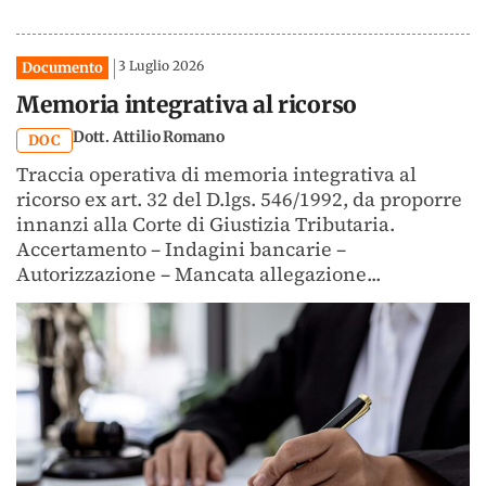
3 Luglio 2026
Documento
Memoria integrativa al ricorso
Dott. Attilio Romano
DOC
Traccia operativa di memoria integrativa al
ricorso ex art. 32 del D.lgs. 546/1992, da proporre
innanzi alla Corte di Giustizia Tributaria.
Accertamento – Indagini bancarie –
Autorizzazione – Mancata allegazione...