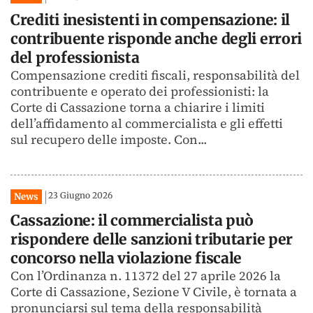
Crediti inesistenti in compensazione: il
contribuente risponde anche degli errori
del professionista
Compensazione crediti fiscali, responsabilità del
contribuente e operato dei professionisti: la
Corte di Cassazione torna a chiarire i limiti
dell’affidamento al commercialista e gli effetti
sul recupero delle imposte. Con...
23 Giugno 2026
News
Cassazione: il commercialista può
rispondere delle sanzioni tributarie per
concorso nella violazione fiscale
Con l’Ordinanza n. 11372 del 27 aprile 2026 la
Corte di Cassazione, Sezione V Civile, è tornata a
pronunciarsi sul tema della responsabilità