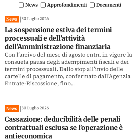
News
Approfondimenti
Documenti
30 Luglio 2026
News
La sospensione estiva dei termini
processuali e dell’attività
dell’Amministrazione finanziaria
Con l’arrivo del mese di agosto entra in vigore la
consueta pausa degli adempimenti fiscali e dei
termini processuali. Dallo stop all’invio delle
cartelle di pagamento, confermato dall’Agenzia
Entrate-Riscossione, fino...
30 Luglio 2026
News
Cassazione: deducibilità delle penali
contrattuali esclusa se l’operazione è
antieconomica