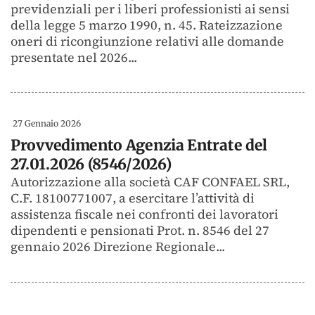
previdenziali per i liberi professionisti ai sensi
della legge 5 marzo 1990, n. 45. Rateizzazione
oneri di ricongiunzione relativi alle domande
presentate nel 2026...
27 Gennaio 2026
Provvedimento Agenzia Entrate del
27.01.2026 (8546/2026)
Autorizzazione alla società CAF CONFAEL SRL,
C.F. 18100771007, a esercitare l’attività di
assistenza fiscale nei confronti dei lavoratori
dipendenti e pensionati Prot. n. 8546 del 27
gennaio 2026 Direzione Regionale...