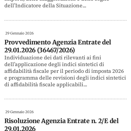
dell’Indicatore della Situazione...
29 Gennaio 2026
Provvedimento Agenzia Entrate del
29.01.2026 (36467/2026)
Individuazione dei dati rilevanti ai fini
dell’applicazione degli indici sintetici di
affidabilità fiscale per il periodo di imposta 2026
e programma delle revisioni degli indici sintetici
di affidabilità fiscale applicabili...
29 Gennaio 2026
Risoluzione Agenzia Entrate n. 2/E del
29.01.2026