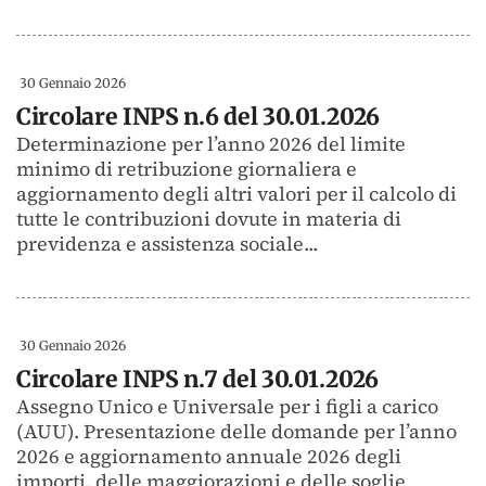
30 Gennaio 2026
Circolare INPS n.6 del 30.01.2026
Determinazione per l’anno 2026 del limite
minimo di retribuzione giornaliera e
aggiornamento degli altri valori per il calcolo di
tutte le contribuzioni dovute in materia di
previdenza e assistenza sociale...
30 Gennaio 2026
Circolare INPS n.7 del 30.01.2026
Assegno Unico e Universale per i figli a carico
(AUU). Presentazione delle domande per l’anno
2026 e aggiornamento annuale 2026 degli
importi, delle maggiorazioni e delle soglie