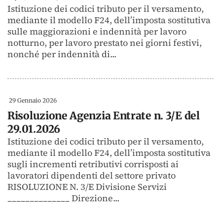
Istituzione dei codici tributo per il versamento,
mediante il modello F24, dell’imposta sostitutiva
sulle maggiorazioni e indennità per lavoro
notturno, per lavoro prestato nei giorni festivi,
nonché per indennità di...
29 Gennaio 2026
Risoluzione Agenzia Entrate n. 3/E del
29.01.2026
Istituzione dei codici tributo per il versamento,
mediante il modello F24, dell’imposta sostitutiva
sugli incrementi retributivi corrisposti ai
lavoratori dipendenti del settore privato
RISOLUZIONE N. 3/E Divisione Servizi
______________ Direzione...