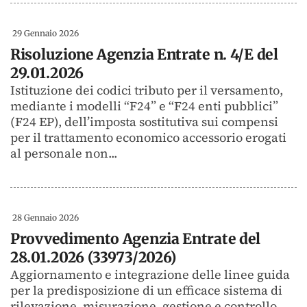
29 Gennaio 2026
Risoluzione Agenzia Entrate n. 4/E del
29.01.2026
Istituzione dei codici tributo per il versamento,
mediante i modelli “F24” e “F24 enti pubblici”
(F24 EP), dell’imposta sostitutiva sui compensi
per il trattamento economico accessorio erogati
al personale non...
28 Gennaio 2026
Provvedimento Agenzia Entrate del
28.01.2026 (33973/2026)
Aggiornamento e integrazione delle linee guida
per la predisposizione di un efficace sistema di
rilevazione, misurazione, gestione e controllo