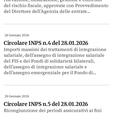
del rischio fiscale, approvate con Provvedimento
del Direttore dell’Agenzia delle entrate...
28 Gennaio 2026
Circolare INPS n.4 del 28.01.2026
Importi massimi dei trattamenti di integrazione
salariale, dell’assegno di integrazione salariale
del FIS e dei Fondi di solidarietà bilaterali,
dell’assegno di integrazione salariale e
dell’assegno emergenziale per il Fondo di...
28 Gennaio 2026
Circolare INPS n.5 del 28.01.2026
Ricongiunzione dei periodi assicurativi ai fini