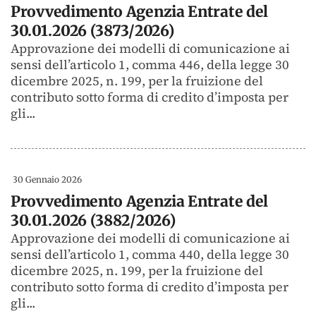
Provvedimento Agenzia Entrate del
30.01.2026 (3873/2026)
Approvazione dei modelli di comunicazione ai
sensi dell’articolo 1, comma 446, della legge 30
dicembre 2025, n. 199, per la fruizione del
contributo sotto forma di credito d’imposta per
gli...
30 Gennaio 2026
Provvedimento Agenzia Entrate del
30.01.2026 (3882/2026)
Approvazione dei modelli di comunicazione ai
sensi dell’articolo 1, comma 440, della legge 30
dicembre 2025, n. 199, per la fruizione del
contributo sotto forma di credito d’imposta per
gli...