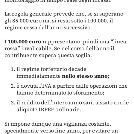
La regola generale prevede che, se si superano
gli 85.000 euro ma si resta sotto i 100.000, il
regime cessa dall’anno successivo.
I
100.000 euro
rappresentano quindi una “linea
rossa” invalicabile. Se nel corso dell’anno il
contribuente supera questa soglia:
il regime forfettario decade
immediatamente
nello stesso anno
;
è dovuta l’IVA a partire dalle operazioni che
hanno determinato lo sforamento;
il reddito dell’intero anno sarà tassato con le
aliquote IRPEF ordinarie.
Si impone dunque una vigilanza costante,
specialmente verso fine anno, per evitare un