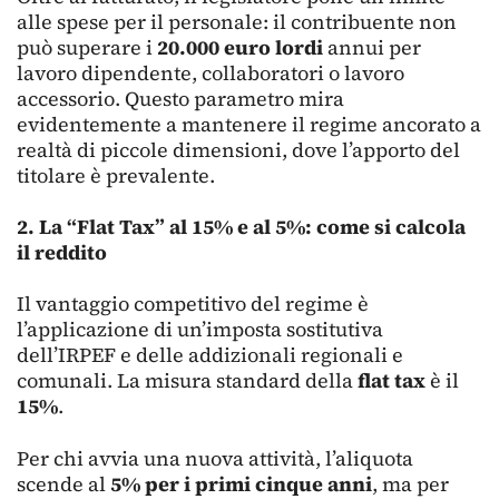
alle spese per il personale: il contribuente non
può superare i
20.000 euro lordi
annui per
lavoro dipendente, collaboratori o lavoro
accessorio. Questo parametro mira
evidentemente a mantenere il regime ancorato a
realtà di piccole dimensioni, dove l’apporto del
titolare è prevalente.
2. La “Flat Tax” al 15% e al 5%: come si calcola
il reddito
Il vantaggio competitivo del regime è
l’applicazione di un’imposta sostitutiva
dell’IRPEF e delle addizionali regionali e
comunali. La misura standard della
flat tax
è il
15%
.
Per chi avvia una nuova attività, l’aliquota
scende al
5% per i primi cinque anni
, ma per