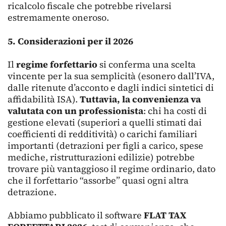
ricalcolo fiscale che potrebbe rivelarsi
estremamente oneroso.
5. Considerazioni per il 2026
Il
regime forfettario
si conferma una scelta
vincente per la sua semplicità (esonero dall’IVA,
dalle ritenute d’acconto e dagli indici sintetici di
affidabilità ISA).
Tuttavia, la convenienza va
valutata con un professionista
: chi ha costi di
gestione elevati (superiori a quelli stimati dai
coefficienti di redditività) o carichi familiari
importanti (detrazioni per figli a carico, spese
mediche, ristrutturazioni edilizie) potrebbe
trovare più vantaggioso il regime ordinario, dato
che il forfettario “assorbe” quasi ogni altra
detrazione.
Abbiamo pubblicato il software
FLAT TAX