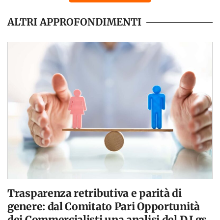
ALTRI APPROFONDIMENTI
Trasparenza retributiva e parità di
genere: dal Comitato Pari Opportunità
dei Commercialisti una analisi del D.Lgs.