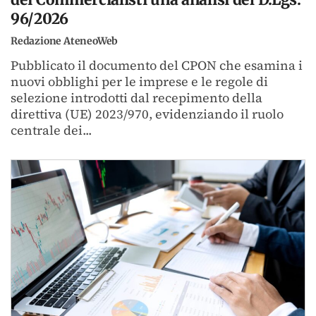
96/2026
Redazione AteneoWeb
Pubblicato il documento del CPON che esamina i
nuovi obblighi per le imprese e le regole di
selezione introdotti dal recepimento della
direttiva (UE) 2023/970, evidenziando il ruolo
centrale dei...