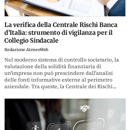
La verifica della Centrale Rischi Banca
d’Italia: strumento di vigilanza per il
Collegio Sindacale
Redazione AteneoWeb
Nel moderno sistema di controllo societario, la
valutazione della solidità finanziaria di
un'impresa non può prescindere dall'analisi
delle fonti informative esterne al perimetro
aziendale. Tra queste, la Centrale dei Rischi...