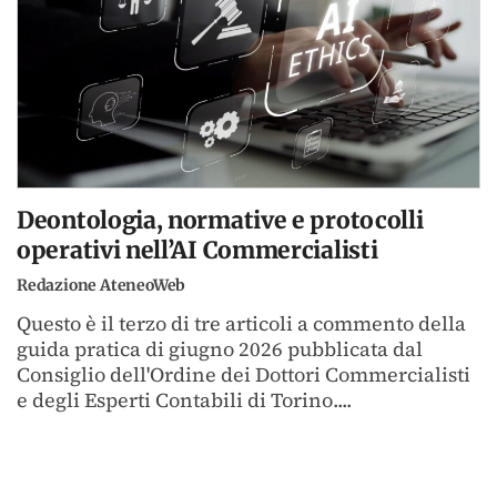
Deontologia, normative e protocolli
operativi nell’AI Commercialisti
Redazione AteneoWeb
Questo è il terzo di tre articoli a commento della
guida pratica di giugno 2026 pubblicata dal
Consiglio dell'Ordine dei Dottori Commercialisti
e degli Esperti Contabili di Torino....