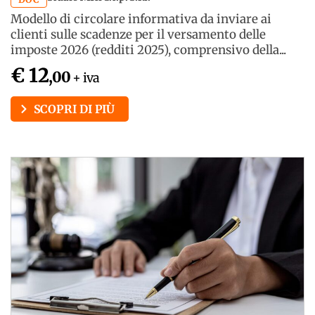
Modello di circolare informativa da inviare ai
clienti sulle scadenze per il versamento delle
imposte 2026 (redditi 2025), comprensivo della...
€ 12
,00
+ iva
SCOPRI DI PIÙ