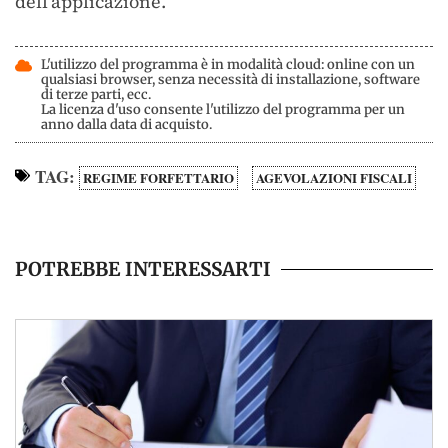
dell’applicazione.
L'utilizzo del programma è in modalità cloud: online con un
qualsiasi browser, senza necessità di installazione, software
di terze parti, ecc.
La licenza d'uso consente l'utilizzo del programma per un
anno dalla data di acquisto.
TAG:
REGIME FORFETTARIO
AGEVOLAZIONI FISCALI
POTREBBE INTERESSARTI