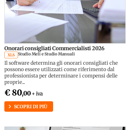
Onorari consigliati Commercialisti 2026
Studio Meli e Studio Manuali
XLS
Il software determina gli onorari consigliati che
possono essere utilizzati come riferimento dal
professionista per determinare i compensi delle
proprie...
€ 80
,00
+ iva
SCOPRI DI PIÙ