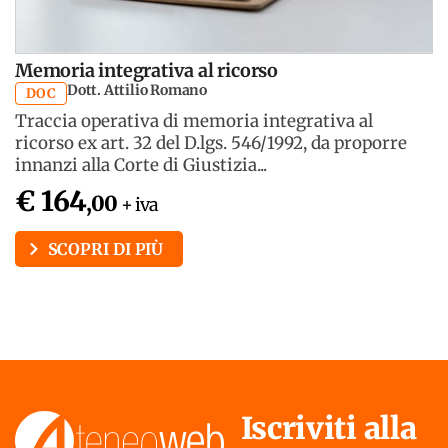
Memoria integrativa al ricorso
Dott. Attilio Romano
DOC
Traccia operativa di memoria integrativa al
ricorso ex art. 32 del D.lgs. 546/1992, da proporre
innanzi alla Corte di Giustizia...
€ 164
,00
+ iva
SCOPRI DI PIÙ
Iscriviti alla