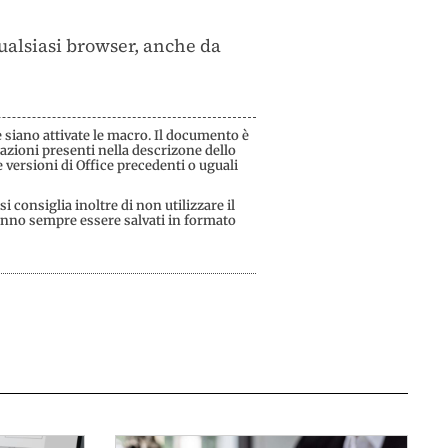
qualsiasi browser, anche da
e siano attivate le macro. Il documento è
azioni presenti nella descrizone dello
 versioni di Office precedenti o uguali
 consiglia inoltre di non utilizzare il
ranno sempre essere salvati in formato