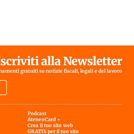
Iscriviti alla Newsletter
amenti gratuiti su notizie fiscali, legali e del lavoro
Podcast
AteneoCard +
Crea il tuo sito web
GRATIS per il tuo sito