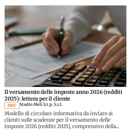
Il versamento delle imposte anno 2026 (redditi
2025): lettera per il cliente
Studio Meli S.t.p. S.r.l.
DOC
Modello di circolare informativa da inviare ai
clienti sulle scadenze per il versamento delle
imposte 2026 (redditi 2025), comprensivo della...