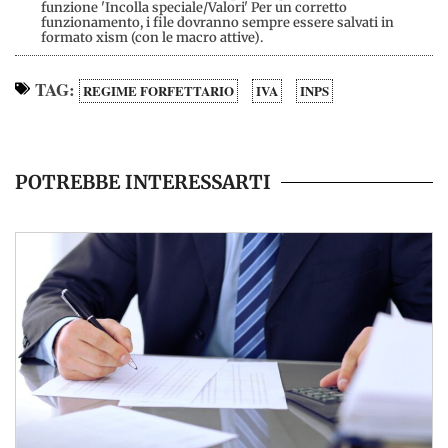
funzione 'Incolla speciale/Valori' Per un corretto
funzionamento, i file dovranno sempre essere salvati in
formato xism (con le macro attive).
TAG:
REGIME FORFETTARIO
IVA
INPS
POTREBBE INTERESSARTI