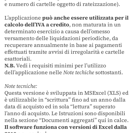
e numero di cartelle oggetto di rateizzazione).
L’applicazione
può anche essere utilizzata per il
calcolo dell’IVA a credito
, non maturata in un
determinato esercizio a causa dell’omesso
versamento delle liquidazioni periodiche, da
recuperare annualmente in base ai pagamenti
effettuati tramite avvisi di irregolarità e cartelle
esattoriali.
N.B.
Vedi i requisiti minimi per l’utilizzo
dell’applicazione nelle
Note techiche
sottostanti.
Note tecniche:
Questa versione è sviluppata in MSExcel (XLS) ed
è utilizzabile in “scrittura” fino ad un anno dalla
data di acquisto ed in sola “lettura” superato
l’anno di acquisto. Le Istruzioni sono disponibili
nella sezione “Documenti aggregati” qui in calce.
Il software funziona con versioni di Excel dalla