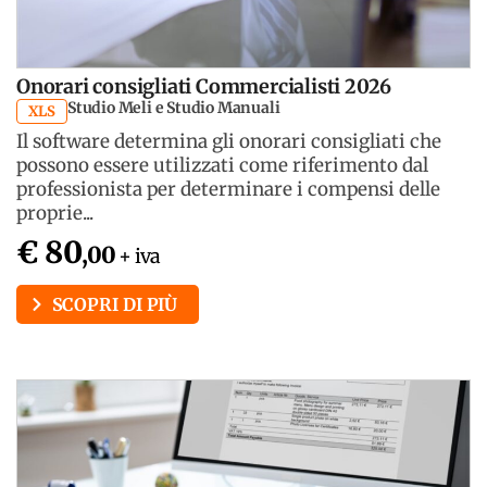
Onorari consigliati Commercialisti 2026
Studio Meli e Studio Manuali
XLS
Il software determina gli onorari consigliati che
possono essere utilizzati come riferimento dal
professionista per determinare i compensi delle
proprie...
€ 80
,00
+ iva
SCOPRI DI PIÙ