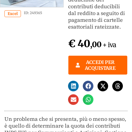
contributi deducibili
dal reddito a seguito di
ID: 249365
Excel
pagamento di cartelle
esattoriali rateizzate.
€ 40
,00
+ iva
ACCEDI PER
ACQUISTARE
Un problema che si presenta, più o meno spesso,
è quello di determinare la quota dei contributi