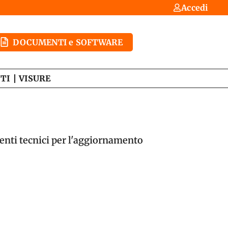
Accedi
DOCUMENTI e SOFTWARE
TI
VISURE
menti tecnici per l'aggiornamento