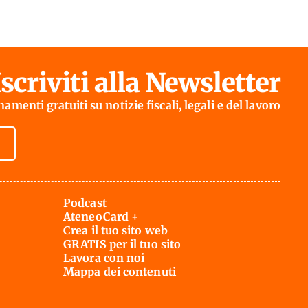
Iscriviti alla Newsletter
amenti gratuiti su notizie fiscali, legali e del lavoro
Podcast
AteneoCard +
Crea il tuo sito web
GRATIS per il tuo sito
Lavora con noi
Mappa dei contenuti