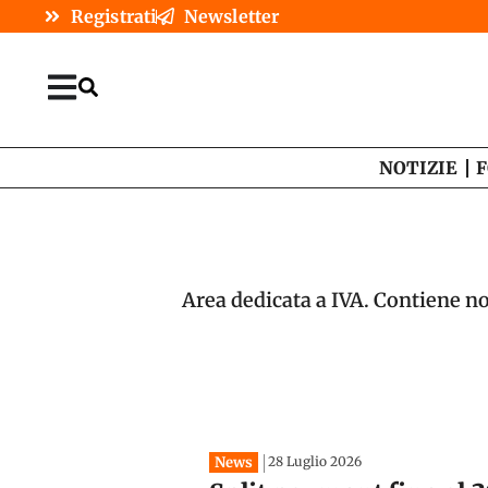
Registrati
Newsletter
NOTIZIE
F
Area dedicata a IVA. Contiene no
News
28 Luglio 2026