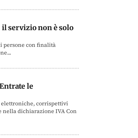
 il servizio non è solo
di persone con finalità
ne...
Entrate le
elettroniche, corrispettivi
e nella dichiarazione IVA Con