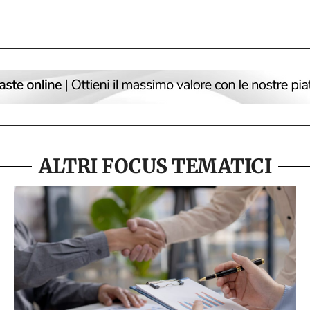
ALTRI FOCUS TEMATICI