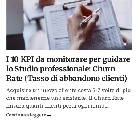
I 10 KPI da monitorare per guidare
lo Studio professionale: Churn
Rate (Tasso di abbandono clienti)
Acquisire un nuovo cliente costa 5-7 volte di più
che mantenerne uno esistente. Il Churn Rate
misura quanti clienti perdi ogni anno....
Continua a leggere