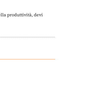
la produttività, devi