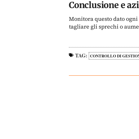
Conclusione e az
Monitora questo dato ogni 
tagliare gli sprechi o aume
TAG:
CONTROLLO DI GESTIO