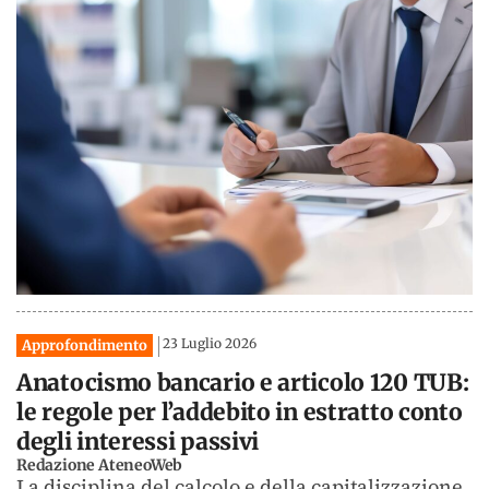
23 Luglio 2026
Approfondimento
Anatocismo bancario e articolo 120 TUB:
le regole per l’addebito in estratto conto
degli interessi passivi
Redazione AteneoWeb
La disciplina del calcolo e della capitalizzazione