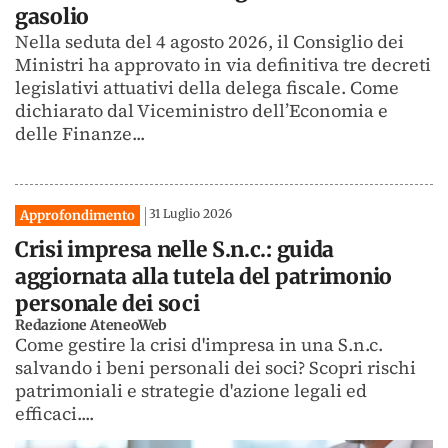
gasolio
Nella seduta del 4 agosto 2026, il Consiglio dei
Ministri ha approvato in via definitiva tre decreti
legislativi attuativi della delega fiscale. Come
dichiarato dal Viceministro dell’Economia e
delle Finanze...
31 Luglio 2026
Approfondimento
Crisi impresa nelle S.n.c.: guida
aggiornata alla tutela del patrimonio
personale dei soci
Redazione AteneoWeb
Come gestire la crisi d'impresa in una S.n.c.
salvando i beni personali dei soci? Scopri rischi
patrimoniali e strategie d'azione legali ed
efficaci....