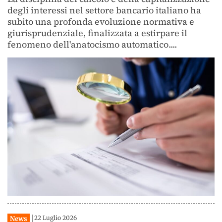
degli interessi nel settore bancario italiano ha
subito una profonda evoluzione normativa e
giurisprudenziale, finalizzata a estirpare il
fenomeno dell'anatocismo automatico....
22 Luglio 2026
News