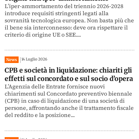
L’iper-ammortamento del triennio 2026-2028
introduce requisiti stringenti legati alla
sovranità tecnologica europea. Non basta più che
il bene sia interconnesso: deve ora rispettare il
criterio di origine UE o SEE....
14 Luglio 2026
News
CPB e società in liquidazione: chiariti gli
effetti sul concordato e sul socio d’opera
L’Agenzia delle Entrate fornisce nuovi
chiarimenti sul Concordato preventivo biennale
(CPB) in caso di liquidazione di una società di
persone, affrontando anche il trattamento fiscale
del reddito e la posizione...