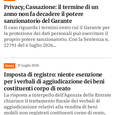
Privacy, Cassazione: il termine di un
anno non fa decadere il potere
sanzionatorio del Garante
Il caso riguarda i termini entro cui il Garante per
la protezione dei dati personali può esercitare il
proprio potere sanzionatorio. Con la Sentenza n.
22791 del 6 luglio 2026...
17 Luglio 2026
News
Imposta di registro: niente esenzione
per i verbali di aggiudicazione dei beni
costituenti corpo di reato
La risposta a interpello dell’Agenzia delle Entrate
chiarisce il trattamento fiscale dei verbali di
aggiudicazione relativi alla vendita di beni
mobili non registrati costituenti corpo di reato,