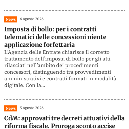
6 Agosto 2026
News
Imposta di bollo: per i contratti
telematici delle concessioni niente
applicazione forfettaria
L’Agenzia delle Entrate chiarisce il corretto
trattamento dell’imposta di bollo per gli atti
rilasciati nell’ambito dei procedimenti
concessori, distinguendo tra provvedimenti
amministrativi e contratti formati in modalità
digitale. Con la...
5 Agosto 2026
News
CdM: approvati tre decreti attuativi della
riforma fiscale. Proroga sconto accise