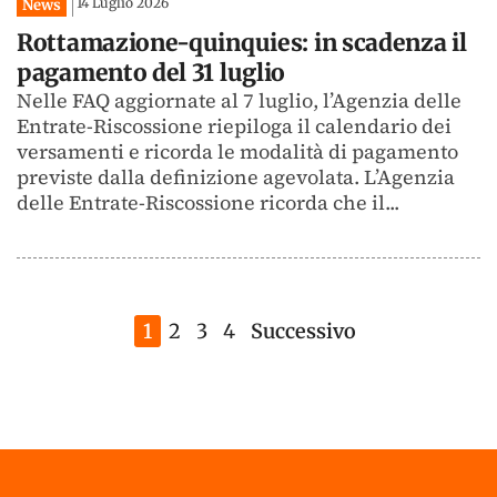
14 Luglio 2026
News
Rottamazione-quinquies: in scadenza il
pagamento del 31 luglio
Nelle FAQ aggiornate al 7 luglio, l’Agenzia delle
Entrate-Riscossione riepiloga il calendario dei
versamenti e ricorda le modalità di pagamento
previste dalla definizione agevolata. L’Agenzia
delle Entrate-Riscossione ricorda che il...
1
2
3
4
Successivo