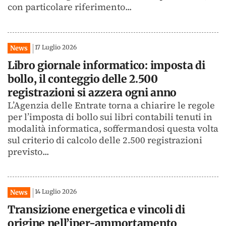
con particolare riferimento...
17 Luglio 2026
News
Libro giornale informatico: imposta di
bollo, il conteggio delle 2.500
registrazioni si azzera ogni anno
L’Agenzia delle Entrate torna a chiarire le regole
per l’imposta di bollo sui libri contabili tenuti in
modalità informatica, soffermandosi questa volta
sul criterio di calcolo delle 2.500 registrazioni
previsto...
14 Luglio 2026
News
Transizione energetica e vincoli di
origine nell’iper-ammortamento