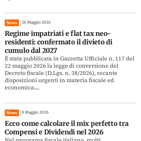
26 Maggio 2026
News
Regime impatriati e flat tax neo-
residenti: confermato il divieto di
cumulo dal 2027
È stata pubblicata in Gazzetta Ufficiale n. 117 del
22 maggio 2026 la legge di conversione del
Decreto fiscale (D.Lgs. n. 38/2026), recante
disposizioni urgenti in materia fiscale ed
economica....
8 Maggio 2026
News
Ecco come calcolare il mix perfetto tra
Compensi e Dividendi nel 2026
Nel panorama fiscale italiano, molti