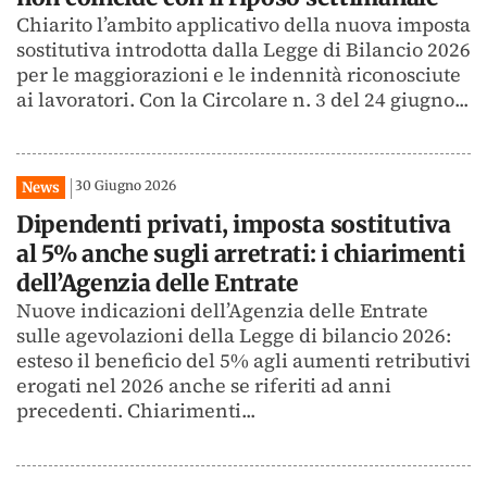
Chiarito l’ambito applicativo della nuova imposta
sostitutiva introdotta dalla Legge di Bilancio 2026
per le maggiorazioni e le indennità riconosciute
ai lavoratori. Con la Circolare n. 3 del 24 giugno...
30 Giugno 2026
News
Dipendenti privati, imposta sostitutiva
al 5% anche sugli arretrati: i chiarimenti
dell’Agenzia delle Entrate
Nuove indicazioni dell’Agenzia delle Entrate
sulle agevolazioni della Legge di bilancio 2026:
esteso il beneficio del 5% agli aumenti retributivi
erogati nel 2026 anche se riferiti ad anni
precedenti. Chiarimenti...