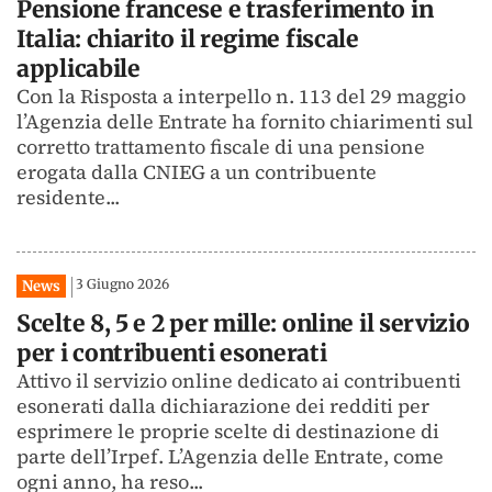
Pensione francese e trasferimento in
Italia: chiarito il regime fiscale
applicabile
Con la Risposta a interpello n. 113 del 29 maggio
l’Agenzia delle Entrate ha fornito chiarimenti sul
corretto trattamento fiscale di una pensione
erogata dalla CNIEG a un contribuente
residente...
3 Giugno 2026
News
Scelte 8, 5 e 2 per mille: online il servizio
per i contribuenti esonerati
Attivo il servizio online dedicato ai contribuenti
esonerati dalla dichiarazione dei redditi per
esprimere le proprie scelte di destinazione di
parte dell’Irpef. L’Agenzia delle Entrate, come
ogni anno, ha reso...