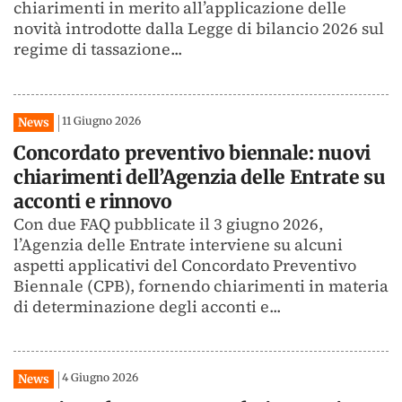
chiarimenti in merito all’applicazione delle
novità introdotte dalla Legge di bilancio 2026 sul
regime di tassazione...
11 Giugno 2026
News
Concordato preventivo biennale: nuovi
chiarimenti dell’Agenzia delle Entrate su
acconti e rinnovo
Con due FAQ pubblicate il 3 giugno 2026,
l’Agenzia delle Entrate interviene su alcuni
aspetti applicativi del Concordato Preventivo
Biennale (CPB), fornendo chiarimenti in materia
di determinazione degli acconti e...
4 Giugno 2026
News