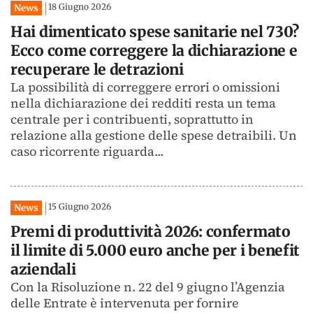
18 Giugno 2026
News
Hai dimenticato spese sanitarie nel 730?
Ecco come correggere la dichiarazione e
recuperare le detrazioni
La possibilità di correggere errori o omissioni
nella dichiarazione dei redditi resta un tema
centrale per i contribuenti, soprattutto in
relazione alla gestione delle spese detraibili. Un
caso ricorrente riguarda...
15 Giugno 2026
News
Premi di produttività 2026: confermato
il limite di 5.000 euro anche per i benefit
aziendali
Con la Risoluzione n. 22 del 9 giugno l’Agenzia
delle Entrate è intervenuta per fornire