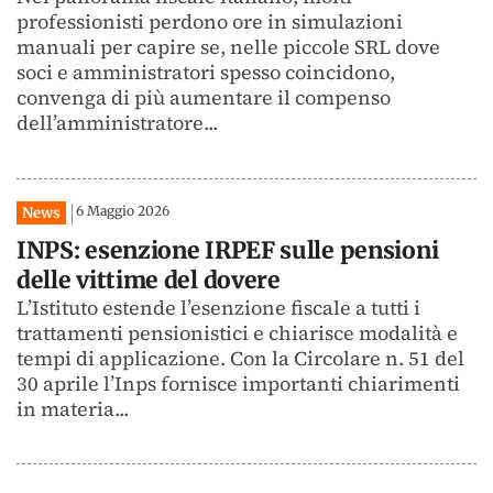
professionisti perdono ore in simulazioni
manuali per capire se, nelle piccole SRL dove
soci e amministratori spesso coincidono,
convenga di più aumentare il compenso
dell’amministratore...
6 Maggio 2026
News
INPS: esenzione IRPEF sulle pensioni
delle vittime del dovere
L’Istituto estende l’esenzione fiscale a tutti i
trattamenti pensionistici e chiarisce modalità e
tempi di applicazione. Con la Circolare n. 51 del
30 aprile l’Inps fornisce importanti chiarimenti
in materia...