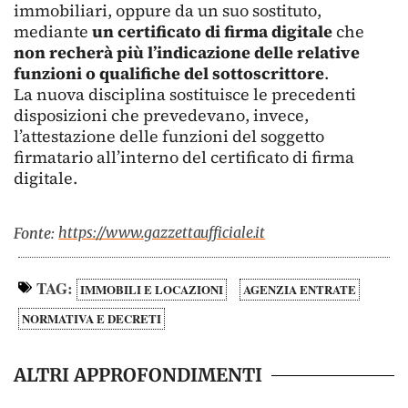
immobiliari, oppure da un suo sostituto,
mediante
un certificato di firma digitale
che
non recherà più l’indicazione delle relative
funzioni o qualifiche del sottoscrittore
.
La nuova disciplina sostituisce le precedenti
disposizioni che prevedevano, invece,
l’attestazione delle funzioni del soggetto
firmatario all’interno del certificato di firma
digitale.
https://www.gazzettaufficiale.it
Fonte:
TAG:
IMMOBILI E LOCAZIONI
AGENZIA ENTRATE
NORMATIVA E DECRETI
ALTRI APPROFONDIMENTI