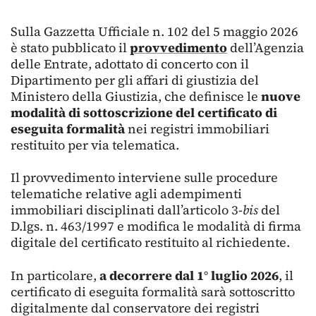
Sulla Gazzetta Ufficiale n. 102 del 5 maggio 2026
è stato pubblicato il
provvedimento
dell’Agenzia
delle Entrate, adottato di concerto con il
Dipartimento per gli affari di giustizia del
Ministero della Giustizia, che definisce le
nuove
modalità di sottoscrizione del certificato di
eseguita formalità
nei registri immobiliari
restituito per via telematica.
Il provvedimento interviene sulle procedure
telematiche relative agli adempimenti
immobiliari disciplinati dall’articolo 3-
bis
del
D.lgs. n. 463/1997 e modifica le modalità di firma
digitale del certificato restituito al richiedente.
In particolare,
a decorrere dal 1° luglio 2026
, il
certificato di eseguita formalità sarà sottoscritto
digitalmente dal conservatore dei registri