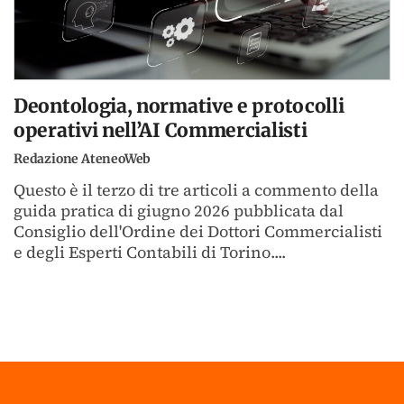
Deontologia, normative e protocolli
operativi nell’AI Commercialisti
Redazione AteneoWeb
Questo è il terzo di tre articoli a commento della
guida pratica di giugno 2026 pubblicata dal
Consiglio dell'Ordine dei Dottori Commercialisti
e degli Esperti Contabili di Torino....