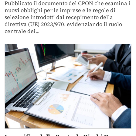
Pubblicato il documento del CPON che esamina i
nuovi obblighi per le imprese e le regole di
selezione introdotti dal recepimento della
direttiva (UE) 2023/970, evidenziando il ruolo
centrale dei...