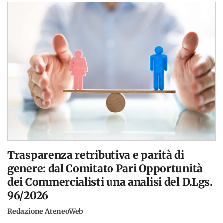
Trasparenza retributiva e parità di
genere: dal Comitato Pari Opportunità
dei Commercialisti una analisi del D.Lgs.
96/2026
Redazione AteneoWeb