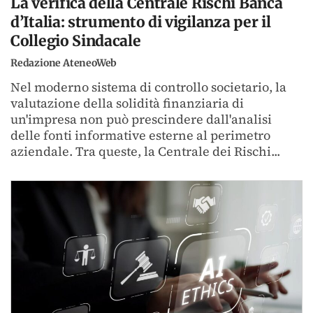
La verifica della Centrale Rischi Banca
d’Italia: strumento di vigilanza per il
Collegio Sindacale
Redazione AteneoWeb
Nel moderno sistema di controllo societario, la
valutazione della solidità finanziaria di
un'impresa non può prescindere dall'analisi
delle fonti informative esterne al perimetro
aziendale. Tra queste, la Centrale dei Rischi...