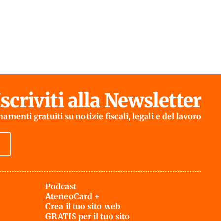
Iscriviti alla Newsletter
amenti gratuiti su notizie fiscali, legali e del lavoro
Podcast
AteneoCard +
Crea il tuo sito web
GRATIS per il tuo sito