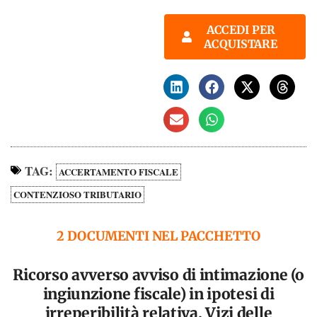
ACCEDI PER
ACQUISTARE
TAG:
ACCERTAMENTO FISCALE
CONTENZIOSO TRIBUTARIO
2 DOCUMENTI NEL PACCHETTO
Ricorso avverso avviso di intimazione (o
ingiunzione fiscale) in ipotesi di
irreperibilità relativa. Vizi delle