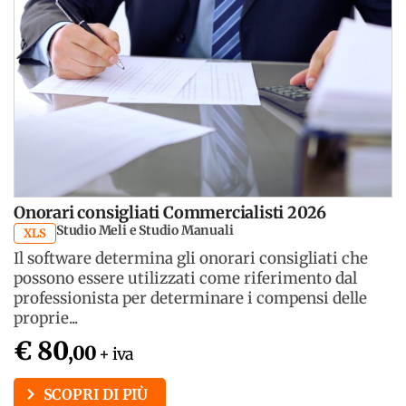
Onorari consigliati Commercialisti 2026
Studio Meli e Studio Manuali
XLS
Il software determina gli onorari consigliati che
possono essere utilizzati come riferimento dal
professionista per determinare i compensi delle
proprie...
€ 80
,00
+ iva
SCOPRI DI PIÙ