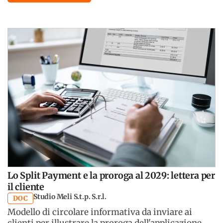
Lo Split Payment e la proroga al 2029: lettera per
il cliente
Studio Meli S.t.p. S.r.l.
DOC
Modello di circolare informativa da inviare ai
clienti per illustrare la proroga dell'applicazione