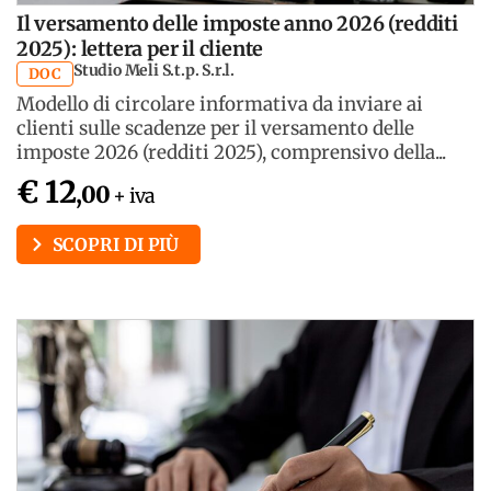
Il versamento delle imposte anno 2026 (redditi
2025): lettera per il cliente
Studio Meli S.t.p. S.r.l.
DOC
Modello di circolare informativa da inviare ai
clienti sulle scadenze per il versamento delle
imposte 2026 (redditi 2025), comprensivo della...
€ 12
,00
+ iva
SCOPRI DI PIÙ