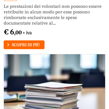
Le prestazioni dei volontari non possono essere
retribuite in alcun modo per esse possono
rimborsate esclusivamente le spese
documentate relative al...
€ 6
,00
+ iva
SCOPRI DI PIÙ