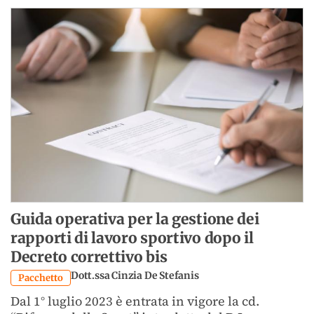
Guida operativa per la gestione dei
rapporti di lavoro sportivo dopo il
Decreto correttivo bis
Dott.ssa Cinzia De Stefanis
Pacchetto
Dal 1° luglio 2023 è entrata in vigore la cd.