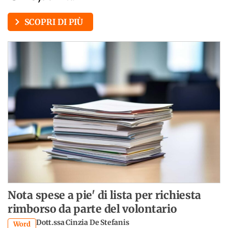
SCOPRI DI PIÙ
Nota spese a pie' di lista per richiesta
rimborso da parte del volontario
Dott.ssa Cinzia De Stefanis
Word