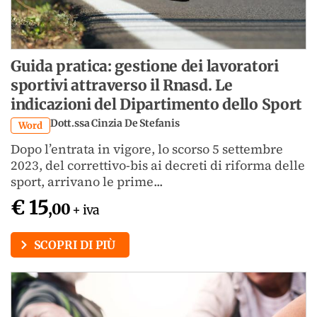
Guida pratica: gestione dei lavoratori
sportivi attraverso il Rnasd. Le
indicazioni del Dipartimento dello Sport
Dott.ssa Cinzia De Stefanis
Word
Dopo l’entrata in vigore, lo scorso 5 settembre
2023, del correttivo-bis ai decreti di riforma delle
sport, arrivano le prime...
€ 15
,00
+ iva
SCOPRI DI PIÙ