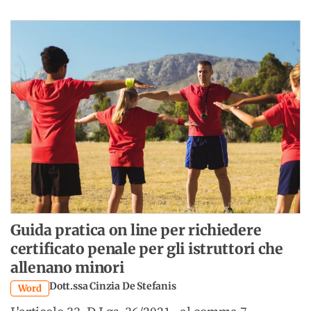
Guida pratica on line per richiedere
certificato penale per gli istruttori che
allenano minori
Dott.ssa Cinzia De Stefanis
Word