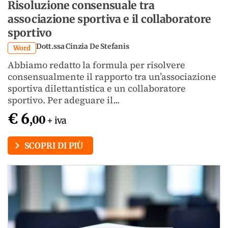
Risoluzione consensuale tra
associazione sportiva e il collaboratore
sportivo
Dott.ssa Cinzia De Stefanis
Word
Abbiamo redatto la formula per risolvere
consensualmente il rapporto tra un’associazione
sportiva dilettantistica e un collaboratore
sportivo. Per adeguare il...
€ 6
,00
+ iva
SCOPRI DI PIÙ