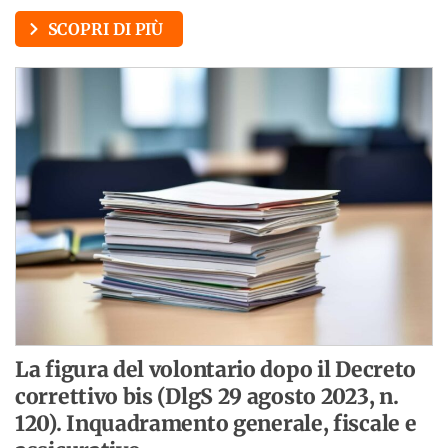
SCOPRI DI PIÙ
La figura del volontario dopo il Decreto
correttivo bis (DlgS 29 agosto 2023, n.
120). Inquadramento generale, fiscale e