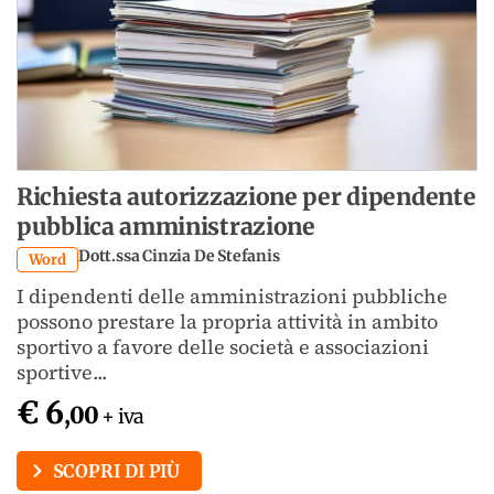
Richiesta autorizzazione per dipendente
pubblica amministrazione
Dott.ssa Cinzia De Stefanis
Word
I dipendenti delle amministrazioni pubbliche
possono prestare la propria attività in ambito
sportivo a favore delle società e associazioni
sportive...
€ 6
,00
+ iva
SCOPRI DI PIÙ