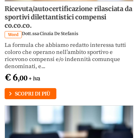
Ricevuta/autocertificazione rilasciata da
sportivi dilettantistici compensi
co.co.co.
Dott.ssa Cinzia De Stefanis
Word
La formula che abbiamo redatto interessa tutti
coloro che operano nell’ambito sportivo e
ricevono compensi e/o indennità comunque
denominati, e...
€ 6
,00
+ iva
SCOPRI DI PIÙ