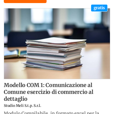
gratis
Modello COM 1: Comunicazione al
Comune esercizio di commercio al
dettaglio
Studio Meli S.t.p. S.r.l.
Modulo Compilabile, in formato excel per la