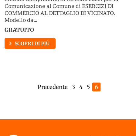
Comunicazione al Comune di ESERCIZI DI
COMMERCIO AL DETTAGLIO DI VICINATO.
Modello da...
GRATUITO
SCOPRI DI PIÙ
Precedente
3
4
5
6