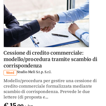
Cessione di credito commerciale:
modello/procedura tramite scambio di
corrispondenza
Studio Meli S.t.p. S.r.l.
Word
Modello/procedura per gestire una cessione di
credito commerciale formalizzata mediante
scambio di corrispondenza. Prevede le due
lettere (di proposta e...
€ 15