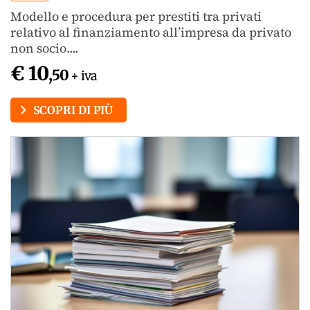
Modello e procedura per prestiti tra privati
relativo al finanziamento all’impresa da privato
non socio....
€ 10
,50
+ iva
SCOPRI DI PIÙ