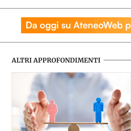
ALTRI APPROFONDIMENTI