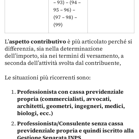
– 93) – (94 –
95 – 96) –
(97 – 98) –
(99)
L’
aspetto
contributivo
è più articolato perché si
differenzia, sia nella determinazione
dell’importo, sia nei termini di versamento, a
seconda dell’attività svolta dal contribuente,
Le situazioni più ricorrenti sono:
Professionista con cassa previdenziale
propria (commercialisti, avvocati,
architetti, geometri, ingegneri, medici,
biologi, ecc.)
Professionista/Consulente senza cassa
previdenziale propria e quindi iscritto alla
Gestione Separata INPS