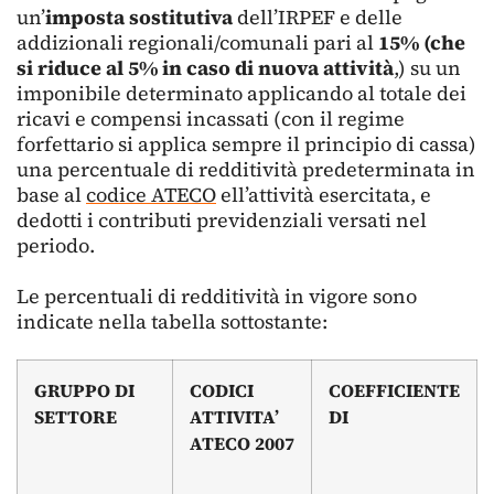
un’
imposta
sostitutiva
dell’IRPEF e delle
addizionali regionali/comunali pari al
15% (che
si riduce al 5% in caso di nuova attività
,) su un
imponibile determinato applicando al totale dei
ricavi e compensi incassati (con il regime
forfettario si applica sempre il principio di cassa)
una percentuale di redditività predeterminata in
base al
codice ATECO
ell’attività esercitata, e
dedotti i contributi previdenziali versati nel
periodo.
Le percentuali di redditività in vigore sono
indicate nella tabella sottostante:
GRUPPO DI
CODICI
COEFFICIENTE
SETTORE
ATTIVITA’
DI
ATECO 2007