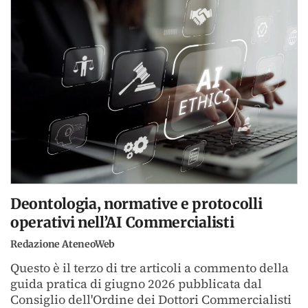
Deontologia, normative e protocolli
operativi nell’AI Commercialisti
Redazione AteneoWeb
Questo è il terzo di tre articoli a commento della
guida pratica di giugno 2026 pubblicata dal
Consiglio dell'Ordine dei Dottori Commercialisti