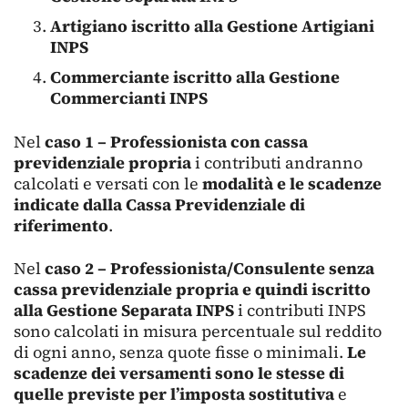
Artigiano iscritto alla Gestione Artigiani
INPS
Commerciante iscritto alla Gestione
Commercianti INPS
Nel
caso 1 – Professionista con cassa
previdenziale propria
i contributi andranno
calcolati e versati con le
modalità e le scadenze
indicate dalla Cassa Previdenziale di
riferimento
.
Nel
caso 2 – Professionista/Consulente senza
cassa previdenziale propria e quindi iscritto
alla Gestione Separata INPS
i contributi INPS
sono calcolati in misura percentuale sul reddito
di ogni anno, senza quote fisse o minimali.
Le
scadenze dei versamenti sono le stesse di
quelle previste per l’imposta sostitutiva
e