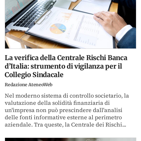
La verifica della Centrale Rischi Banca
d’Italia: strumento di vigilanza per il
Collegio Sindacale
Redazione AteneoWeb
Nel moderno sistema di controllo societario, la
valutazione della solidità finanziaria di
un'impresa non può prescindere dall'analisi
delle fonti informative esterne al perimetro
aziendale. Tra queste, la Centrale dei Rischi...