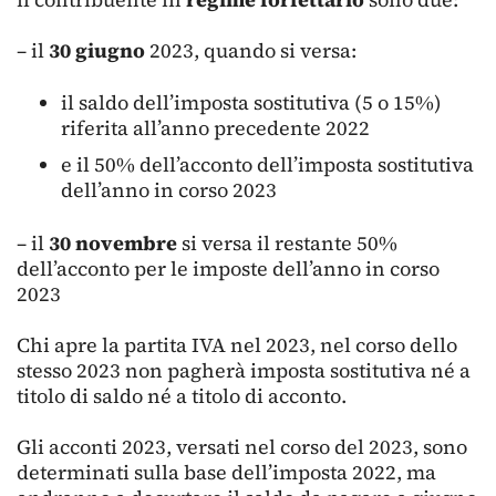
– il
30 giugno
2023, quando si versa:
il saldo dell’imposta sostitutiva (5 o 15%)
riferita all’anno precedente 2022
e il 50% dell’acconto dell’imposta sostitutiva
dell’anno in corso 2023
– il
30 novembre
si versa il restante 50%
dell’acconto per le imposte dell’anno in corso
2023
Chi apre la partita IVA nel 2023, nel corso dello
stesso 2023 non pagherà imposta sostitutiva né a
titolo di saldo né a titolo di acconto.
Gli acconti 2023, versati nel corso del 2023, sono
determinati sulla base dell’imposta 2022, ma