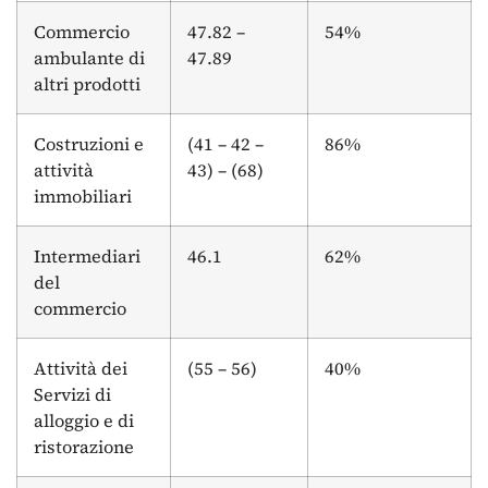
Commercio
47.82 –
54%
ambulante di
47.89
altri prodotti
Costruzioni e
(41 – 42 –
86%
attività
43) – (68)
immobiliari
Intermediari
46.1
62%
del
commercio
Attività dei
(55 – 56)
40%
Servizi di
alloggio e di
ristorazione