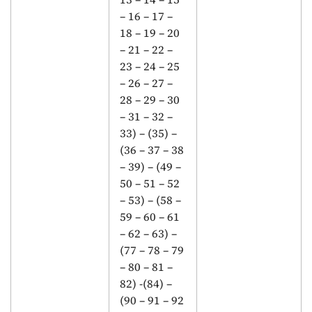
– 16 – 17 –
18 – 19 – 20
– 21 – 22 –
23 – 24 – 25
– 26 – 27 –
28 – 29 – 30
– 31 – 32 –
33) – (35) –
(36 – 37 – 38
– 39) – (49 –
50 – 51 – 52
– 53) – (58 –
59 – 60 – 61
– 62 – 63) –
(77 – 78 – 79
– 80 – 81 –
82) -(84) –
(90 – 91 – 92