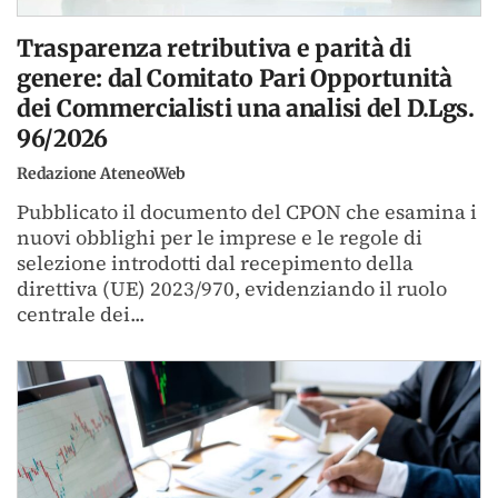
Trasparenza retributiva e parità di
genere: dal Comitato Pari Opportunità
dei Commercialisti una analisi del D.Lgs.
96/2026
Redazione AteneoWeb
Pubblicato il documento del CPON che esamina i
nuovi obblighi per le imprese e le regole di
selezione introdotti dal recepimento della
direttiva (UE) 2023/970, evidenziando il ruolo
centrale dei...