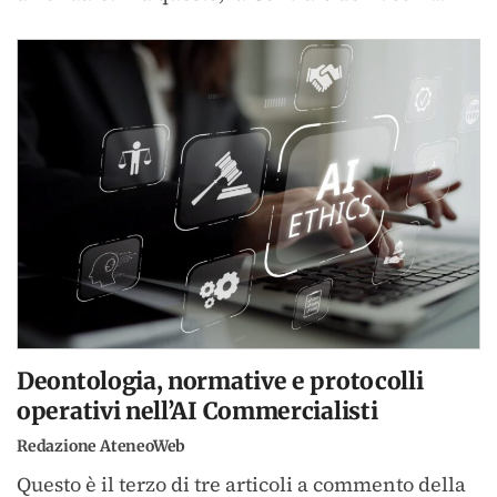
Deontologia, normative e protocolli
operativi nell’AI Commercialisti
Redazione AteneoWeb
Questo è il terzo di tre articoli a commento della