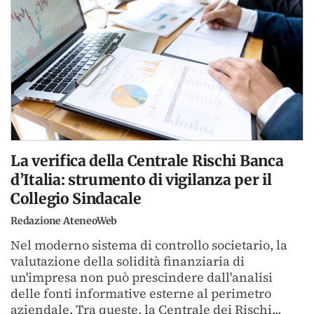
La verifica della Centrale Rischi Banca
d’Italia: strumento di vigilanza per il
Collegio Sindacale
Redazione AteneoWeb
Nel moderno sistema di controllo societario, la
valutazione della solidità finanziaria di
un'impresa non può prescindere dall'analisi
delle fonti informative esterne al perimetro
aziendale. Tra queste, la Centrale dei Rischi...