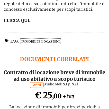
regole della casa, sottolineando che l’immobile è
concesso esclusivamente per scopi turistici.
CLICCA QUI.
TAG:
IMMOBILI E LOCAZIONI
DOCUMENTI CORRELATI
Contratto di locazione breve di immobile
ad uso abitativo a scopo turistico
Studio Meli S.t.p. S.r.l.
Word
€ 25
,00
+ iva
La locazione di immobili per brevi periodi a