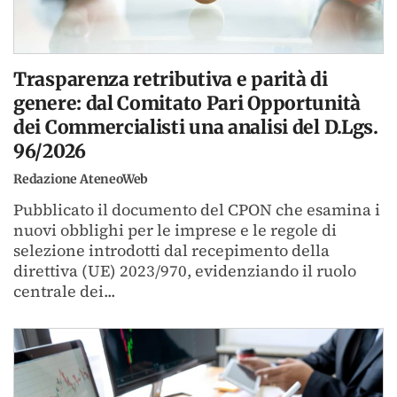
Trasparenza retributiva e parità di
genere: dal Comitato Pari Opportunità
dei Commercialisti una analisi del D.Lgs.
96/2026
Redazione AteneoWeb
Pubblicato il documento del CPON che esamina i
nuovi obblighi per le imprese e le regole di
selezione introdotti dal recepimento della
direttiva (UE) 2023/970, evidenziando il ruolo
centrale dei...