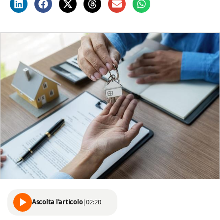
Ascolta l'articolo
|
02:20