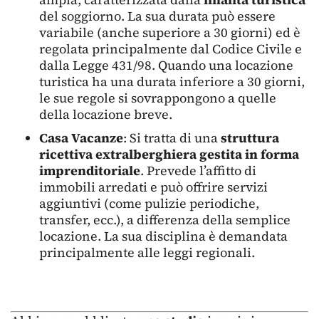
del soggiorno. La sua durata può essere
variabile (anche superiore a 30 giorni) ed è
regolata principalmente dal Codice Civile e
dalla Legge 431/98. Quando una locazione
turistica ha una durata inferiore a 30 giorni,
le sue regole si sovrappongono a quelle
della locazione breve.
Casa Vacanze
: Si tratta di una
struttura
ricettiva extralberghiera gestita in forma
imprenditoriale
. Prevede l’affitto di
immobili arredati e può offrire servizi
aggiuntivi (come pulizie periodiche,
transfer, ecc.), a differenza della semplice
locazione. La sua disciplina è demandata
principalmente alle leggi regionali.