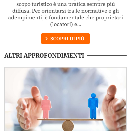
scopo turistico è una pratica sempre più
diffusa. Per orientarsi tra le normative e gli
adempimenti, è fondamentale che proprietari
(locatori) e...
SCOPRI DI PIÙ
ALTRI APPROFONDIMENTI