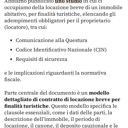
Abbiamo pubblicato
uno studio
in cui ci
occupiamo della locazione breve di un immobile
abitativo, per finalità turistiche, elencando gli
adempimenti obbligatori per il proprietario
(locatore), tra cui:
Comunicazione alla Questura
Codice Identificativo Nazionale (CIN)
Requisiti di sicurezza
e le implicazioni riguardanti la normativa
fiscale.
Parte centrale del documento è un
modello
dettagliato di contratto di locazione breve per
finalità turistiche
. Questo modello specifica le
clausole essenziali, come i dati delle parti, la
descrizione dell’immobile, il periodo di
locazione, il canone, il deposito cauzionale e le