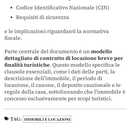
Codice Identificativo Nazionale (CIN)
Requisiti di sicurezza
e le implicazioni riguardanti la normativa
fiscale.
Parte centrale del documento è un
modello
dettagliato di contratto di locazione breve per
finalità turistiche
. Questo modello specifica le
clausole essenziali, come i dati delle parti, la
descrizione dell’immobile, il periodo di
locazione, il canone, il deposito cauzionale e le
regole della casa, sottolineando che l’immobile è
concesso esclusivamente per scopi turistici.
TAG:
IMMOBILI E LOCAZIONI