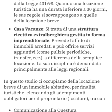
dalla Legge 431/98. Quando una locazione
turistica ha una durata inferiore a 30 giorni,
le sue regole si sovrappongono a quelle
della locazione breve.
Casa Vacanze
: Si tratta di una
struttura
ricettiva extralberghiera gestita in forma
imprenditoriale
. Prevede l’affitto di
immobili arredati e può offrire servizi
aggiuntivi (come pulizie periodiche,
transfer, ecc.), a differenza della semplice
locazione. La sua disciplina è demandata
principalmente alle leggi regionali.
In questo studio ci occupiamo della locazione
breve di un immobile abitativo, per finalità
turistiche, elencando gli adempimenti
obbligatori per il proprietario (locatore), tra cui:
Comunicazione alla Questura