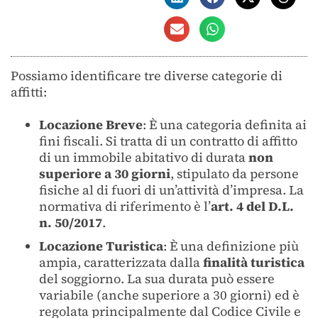
Possiamo identificare tre diverse categorie di
affitti:
Locazione Breve
: È una categoria definita ai
fini fiscali. Si tratta di un contratto di affitto
di un immobile abitativo di durata
non
superiore a 30 giorni
, stipulato da persone
fisiche al di fuori di un’attività d’impresa. La
normativa di riferimento è l’
art. 4 del D.L.
n. 50/2017
.
Locazione Turistica
: È una definizione più
ampia, caratterizzata dalla
finalità turistica
del soggiorno. La sua durata può essere
variabile (anche superiore a 30 giorni) ed è
regolata principalmente dal Codice Civile e