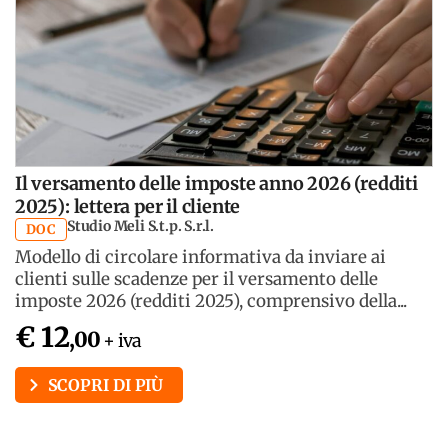
Il versamento delle imposte anno 2026 (redditi
2025): lettera per il cliente
Studio Meli S.t.p. S.r.l.
DOC
Modello di circolare informativa da inviare ai
clienti sulle scadenze per il versamento delle
imposte 2026 (redditi 2025), comprensivo della...
€ 12
,00
+ iva
SCOPRI DI PIÙ