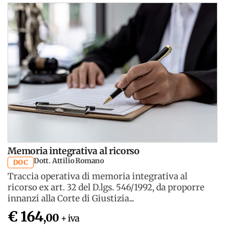
Memoria integrativa al ricorso
Dott. Attilio Romano
DOC
Traccia operativa di memoria integrativa al
ricorso ex art. 32 del D.lgs. 546/1992, da proporre
innanzi alla Corte di Giustizia...
€ 164
,00
+ iva