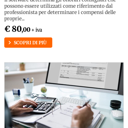
possono essere utilizzati come riferimento dal
professionista per determinare i compensi delle
proprie...
€ 80
,00
+ iva
SCOPRI DI PIÙ