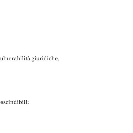
ulnerabilità giuridiche,
escindibili: