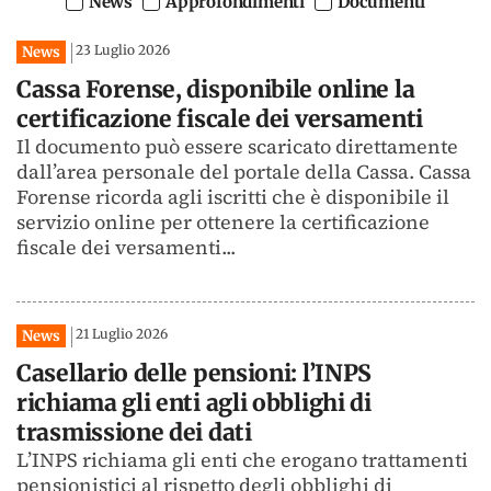
News
Approfondimenti
Documenti
23 Luglio 2026
News
Cassa Forense, disponibile online la
certificazione fiscale dei versamenti
Il documento può essere scaricato direttamente
dall’area personale del portale della Cassa. Cassa
Forense ricorda agli iscritti che è disponibile il
servizio online per ottenere la certificazione
fiscale dei versamenti...
21 Luglio 2026
News
Casellario delle pensioni: l’INPS
richiama gli enti agli obblighi di
trasmissione dei dati
L’INPS richiama gli enti che erogano trattamenti
pensionistici al rispetto degli obblighi di