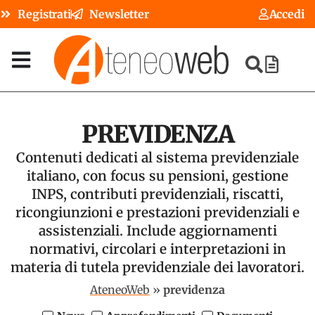
Registrati
Newsletter
Accedi
PREVIDENZA
Contenuti dedicati al sistema previdenziale
italiano, con focus su pensioni, gestione
INPS, contributi previdenziali, riscatti,
ricongiunzioni e prestazioni previdenziali e
assistenziali. Include aggiornamenti
normativi, circolari e interpretazioni in
materia di tutela previdenziale dei lavoratori.
AteneoWeb
»
previdenza