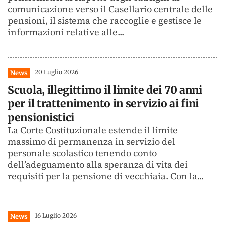
comunicazione verso il Casellario centrale delle
pensioni, il sistema che raccoglie e gestisce le
informazioni relative alle...
20 Luglio 2026
News
Scuola, illegittimo il limite dei 70 anni
per il trattenimento in servizio ai fini
pensionistici
La Corte Costituzionale estende il limite
massimo di permanenza in servizio del
personale scolastico tenendo conto
dell’adeguamento alla speranza di vita dei
requisiti per la pensione di vecchiaia. Con la...
16 Luglio 2026
News