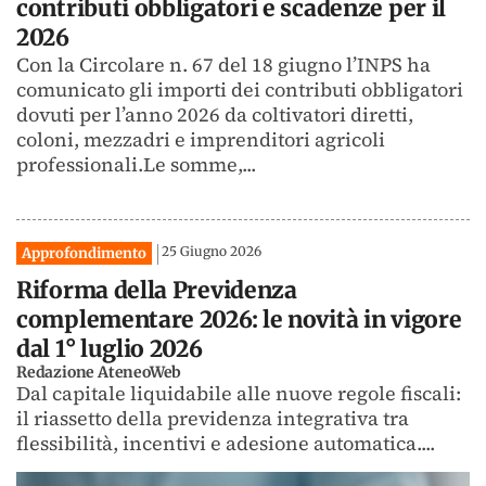
contributi obbligatori e scadenze per il
2026
Con la Circolare n. 67 del 18 giugno l’INPS ha
comunicato gli importi dei contributi obbligatori
dovuti per l’anno 2026 da coltivatori diretti,
coloni, mezzadri e imprenditori agricoli
professionali.Le somme,...
25 Giugno 2026
Approfondimento
Riforma della Previdenza
complementare 2026: le novità in vigore
dal 1° luglio 2026
Redazione AteneoWeb
Dal capitale liquidabile alle nuove regole fiscali:
il riassetto della previdenza integrativa tra
flessibilità, incentivi e adesione automatica....