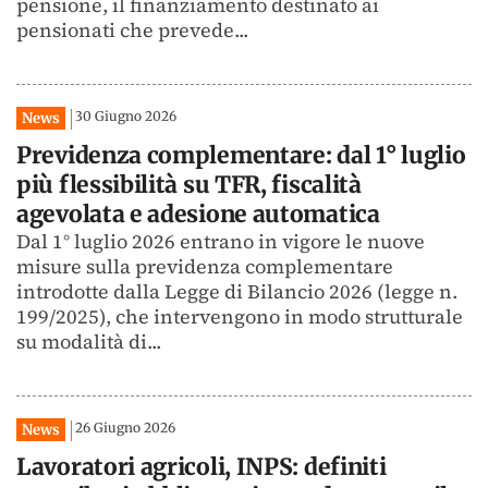
pensione, il finanziamento destinato ai
pensionati che prevede...
30 Giugno 2026
News
Previdenza complementare: dal 1° luglio
più flessibilità su TFR, fiscalità
agevolata e adesione automatica
Dal 1° luglio 2026 entrano in vigore le nuove
misure sulla previdenza complementare
introdotte dalla Legge di Bilancio 2026 (legge n.
199/2025), che intervengono in modo strutturale
su modalità di...
26 Giugno 2026
News
Lavoratori agricoli, INPS: definiti