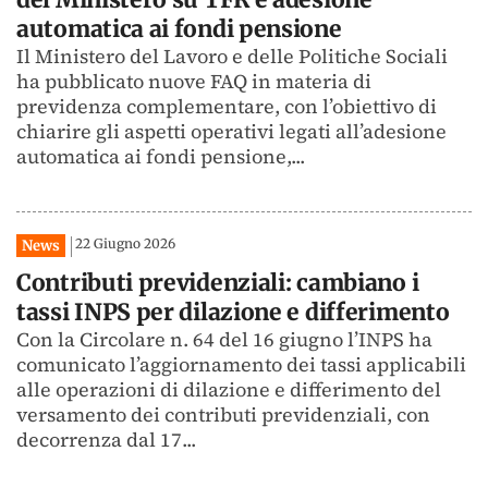
automatica ai fondi pensione
Il Ministero del Lavoro e delle Politiche Sociali
ha pubblicato nuove FAQ in materia di
previdenza complementare, con l’obiettivo di
chiarire gli aspetti operativi legati all’adesione
automatica ai fondi pensione,...
22 Giugno 2026
News
Contributi previdenziali: cambiano i
tassi INPS per dilazione e differimento
Con la Circolare n. 64 del 16 giugno l’INPS ha
comunicato l’aggiornamento dei tassi applicabili
alle operazioni di dilazione e differimento del
versamento dei contributi previdenziali, con
decorrenza dal 17...