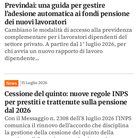
Previndai: una guida per gestire
l’adesione automatica ai fondi pensione
dei nuovi lavoratori
Cambiano le modalità di accesso alla previdenza
complementare per i lavoratori dipendenti del
settore privato. A partire dal 1° luglio 2026, per
chi avvia un nuovo rapporto di lavoro
dipendente...
15 Luglio 2026
News
Cessione del quinto: nuove regole INPS
per prestiti e trattenute sulla pensione
dal 2026
Con il Messaggio n. 2308 dell’8 luglio 2026 l’INPS
comunica il rinnovo dell’accordo che disciplina
la gestione della cessione del quinto della