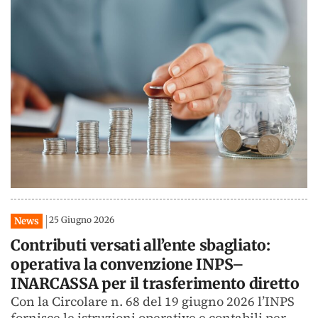
25 Giugno 2026
News
Contributi versati all’ente sbagliato:
operativa la convenzione INPS–
INARCASSA per il trasferimento diretto
Con la Circolare n. 68 del 19 giugno 2026 l’INPS
fornisce le istruzioni operative e contabili per