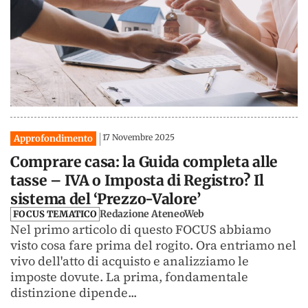
17 Novembre 2025
Approfondimento
Comprare casa: la Guida completa alle
tasse – IVA o Imposta di Registro? Il
sistema del ‘Prezzo-Valore’
Redazione AteneoWeb
FOCUS TEMATICO
Nel primo articolo di questo FOCUS abbiamo
visto cosa fare prima del rogito. Ora entriamo nel
vivo dell'atto di acquisto e analizziamo le
imposte dovute. La prima, fondamentale
distinzione dipende...