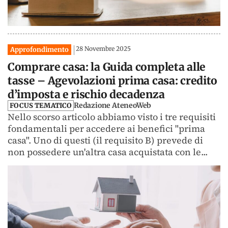
28 Novembre 2025
Approfondimento
Comprare casa: la Guida completa alle
tasse – Agevolazioni prima casa: credito
d’imposta e rischio decadenza
Redazione AteneoWeb
FOCUS TEMATICO
Nello scorso articolo abbiamo visto i tre requisiti
fondamentali per accedere ai benefici "prima
casa". Uno di questi (il requisito B) prevede di
non possedere un'altra casa acquistata con le...