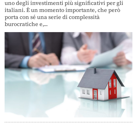
uno degli investimenti più significativi per gli
italiani. È un momento importante, che però
porta con sé una serie di complessità
burocratiche e,...