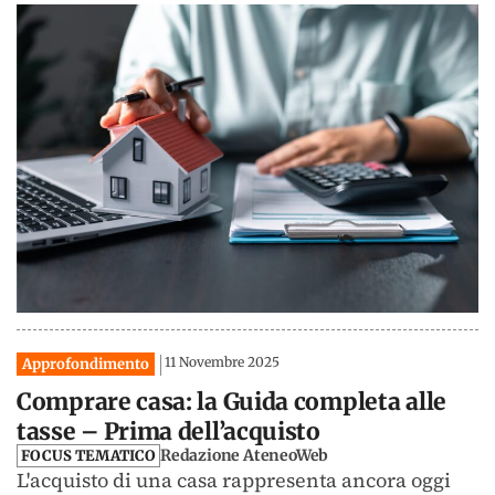
11 Novembre 2025
Approfondimento
Comprare casa: la Guida completa alle
tasse – Prima dell’acquisto
Redazione AteneoWeb
FOCUS TEMATICO
L'acquisto di una casa rappresenta ancora oggi