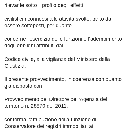
rilevante sotto il profilo degli effetti
civilistici riconnessi alle attività svolte, tanto da
essere sottoposti, per quanto
concerne l’esercizio delle funzioni e l’adempimento
degli obblighi attribuiti dal
Codice civile, alla vigilanza del Ministero della
Giustizia.
Il presente provvedimento, in coerenza con quanto
già disposto con
P
rovvedimento del Direttore dell’Agenzia del
territorio n. 2
8870 del 2011,
conferma l’attribuzione della funzione di
Conservatore dei registri immobiliari ai