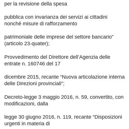
per la revisione della spesa
pubblica con invarianza dei servizi ai cittadini
nonché misure di rafforzamento
patrimoniale delle imprese del settore bancario
”
(articolo 23-
quater
);
Provvedimento del Direttore dell’Agenzia delle
entrate
n. 160746 del 17
dicembre 2015, recante
“
Nuova articolazione interna
delle Direzioni provinciali
”
;
Decreto-legge 3 maggio 2016, n. 59, convertito, con
modificazioni, dalla
legge 30 giugno 2016, n. 119, recante
“
Disposizioni
urgenti in materia di