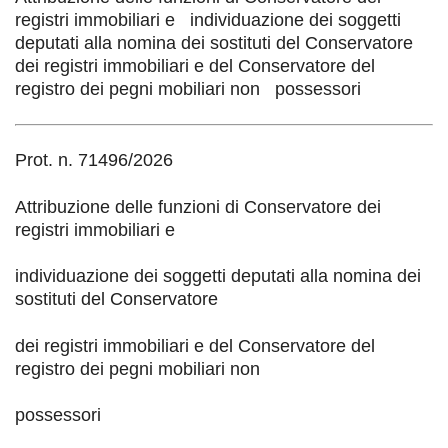
registri immobiliari e individuazione dei soggetti
deputati alla nomina dei sostituti del Conservatore
dei registri immobiliari e del Conservatore del
registro dei pegni mobiliari non possessori
Prot.
n. 71496/
2026
Attribuzione delle funzioni di Conservatore dei
registri immobiliari e
individuazione dei soggetti deputati alla nomina dei
sostituti del Conservatore
dei registri immobiliari e del Conservatore del
registro dei pegni mobiliari non
possessori