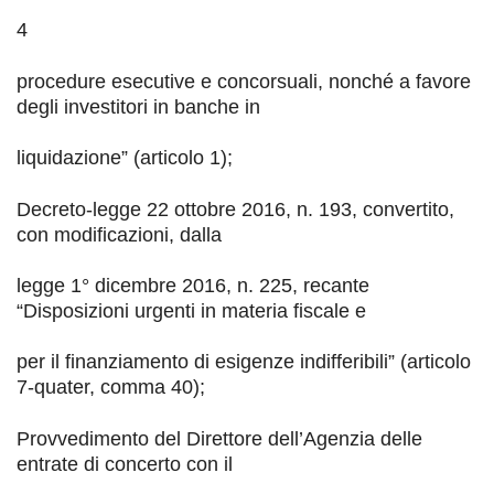
4
procedure esecutive e concorsuali, nonché a favore
degli investitori in banche in
liquidazione
”
(articolo 1);
Decreto-legge 22 ottobre 2016, n. 193, convertito,
con modificazioni, dalla
legge 1° dicembre 2016, n. 225, recante
“
Disposizioni urgenti in materia fiscale e
per il finanziamento di esigenze indifferibili
”
(articolo
7-
quater
, comma 40);
Provvedimento del Direttore
dell’Agenzia delle
entrate di concerto con il