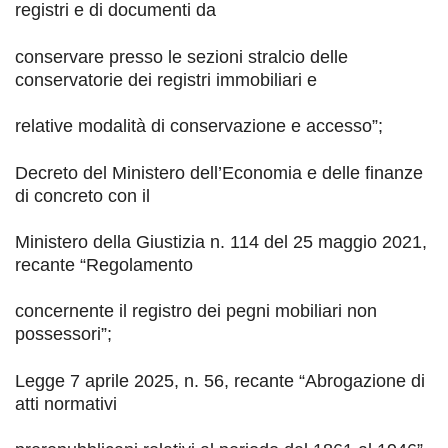
registri e di documenti da
conservare presso le sezioni stralcio delle
conservatorie dei registri immobiliari e
relative modalità di conservazione e accesso
”
;
Decreto
del Ministero dell’Economia e delle finanze
di concreto con il
Ministero della Giustizia n. 114 del 25 maggio 2021,
recante
“
Regolamento
concernente il registro dei pegni mobiliari non
possessori
”
;
Legge 7 aprile 2025, n. 56
, recante “
Abrogazione di
atti normativi