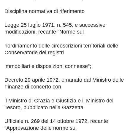
Disciplina normativa di riferimento
Legge 25 luglio 1971, n. 545, e successive
modificazioni, recante
“
Norme sul
riordinamento delle circoscrizioni territoriali delle
Conservatorie dei registri
immobiliari e disposizioni connesse
”
;
Decreto 29 aprile 1972, emanato dal Ministro delle
Finanze di concerto con
il Ministro di Grazia e Giustizia e il Ministro del
Tesoro, pubblicato nella
Gazzetta
Ufficiale
n. 269 del 14 ottobre 1972, recante
“
Approvazione delle norme sul