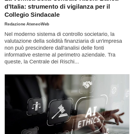
d’Italia: strumento di vigilanza per il
Collegio Sindacale
Redazione AteneoWeb
Nel moderno sistema di controllo societario, la
valutazione della solidità finanziaria di un'impresa
non può prescindere dall'analisi delle fonti
informative esterne al perimetro aziendale. Tra
queste, la Centrale dei Rischi...