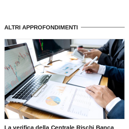
ALTRI APPROFONDIMENTI
La verifica della Centrale Rischi Banca