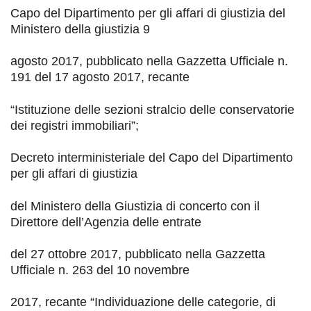
Capo del Dipartimento per gli affari di giustizia del
Ministero della giustizia 9
agosto 2017, pubblicato nella
Gazzetta Ufficiale
n.
191 del 17 agosto 2017, recante
“
Istituzione delle sezioni stralcio delle conservatorie
dei registri immobiliari
”
;
Decreto interministeriale del Capo del Dipartimento
per gli affari di giustizia
del Ministero della G
iustizia di concerto con il
Direttore dell’Agenzia delle entrate
del 27 ottobre 2017, pubblicato nella
Gazzetta
Ufficiale
n. 263 del 10 novembre
2017,
recante “
Individuazione delle categorie, di