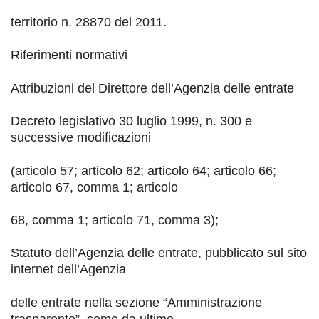
territorio n. 28870 del 2011.
Riferimenti normativi
Attribuzioni del Direttore dell’Agenzia delle
entrate
Decreto legislativo 30 luglio 1999, n. 300 e
successive modificazioni
(articolo 57; articolo 62; articolo 64; articolo 66;
articolo 67, comma 1; articolo
68, comma 1; articolo 71, comma 3);
Statuto dell’Agenzia delle entrate, pubblicato sul sito
internet
dell’Agenzia
delle entrate nella sezione “Amministrazione
trasparente”, come da ultimo