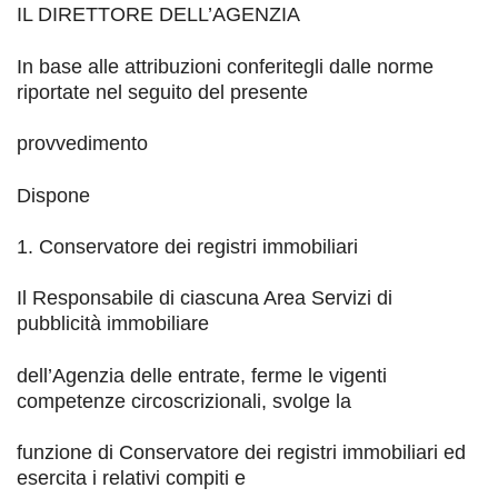
IL DIRETTORE DELL’AGENZIA
In base alle attribuzioni conferitegli dalle norme
riportate nel seguito del presente
provvedimento
Dispone
1. Conservatore
dei registri immobiliari
Il Responsabile di ciascuna Area Servizi di
pubblicità immobiliare
dell
’Agenzia
delle entrate, ferme le vigenti
competenze circoscrizionali, svolge la
funzione di Conservatore dei registri immobiliari ed
esercita i relativi compiti e