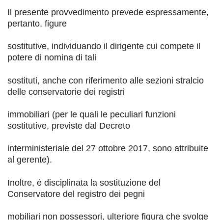
Il presente provvedimento prevede espressamente,
pertanto, figure
sostitutive, individuando il dirigente cui compete il
potere di nomina di tali
sostituti, anche con riferimento alle sezioni stralcio
delle conservatorie dei registri
immobiliari (per le quali le peculiari funzioni
sostitutive, previste dal Decreto
interministeriale del 27 ottobre 2017, sono attribuite
al gerente).
Inoltre, è disciplinata la sostituzione del
Conservatore del registro dei pegni
mobiliari non possessori, ulteriore figura che svolge