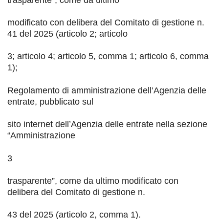
modificato con delibera del Comitato di gestione n.
41 del 2025 (articolo 2; articolo
3; articolo 4; articolo 5, comma 1; articolo 6, comma
1);
Regolamento di amministrazione dell’Agenzia delle
entrate, pubblicato sul
sito
internet
dell’Agenzia delle entrate nella sezione
“Amministrazione
3
trasparente”, come da ultimo modificato con
delibera del Comitato di gestione n.
43 del 2025 (articolo 2, comma 1).