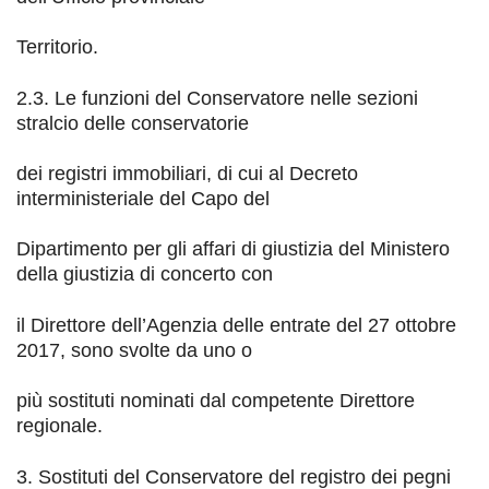
Territorio.
2.3. Le funzioni del Conservatore nelle sezioni
stralcio delle conservatorie
dei registri immobiliari, di cui al Decreto
interministeriale del Capo del
Dipartimento per gli affari di giustizia del Ministero
della giustizia di concerto con
il Direttore dell’Agenzia delle entrate
del 27 ottobre
2017, sono svolte da uno o
più sostituti nominati dal competente Direttore
regionale.
3. Sostituti
del Conservatore del registro dei pegni