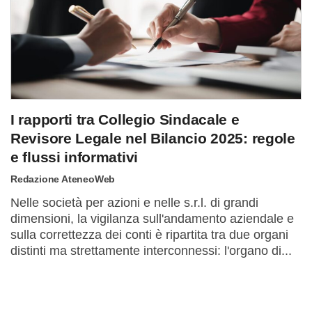
I rapporti tra Collegio Sindacale e
Revisore Legale nel Bilancio 2025: regole
e flussi informativi
Redazione AteneoWeb
Nelle società per azioni e nelle s.r.l. di grandi
dimensioni, la vigilanza sull'andamento aziendale e
sulla correttezza dei conti è ripartita tra due organi
distinti ma strettamente interconnessi: l'organo di...