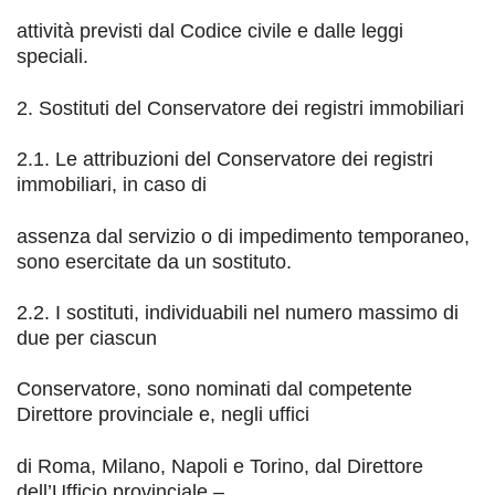
attività previsti dal Codice civile e dalle leggi
speciali.
2. Sostituti
del Conservatore dei registri immobiliari
2.1. Le attribuzioni del Conservatore dei registri
immobiliari, in caso di
assenza dal servizio o di impedimento temporaneo,
sono esercitate da un sostituto.
2.2. I sostituti, individuabili nel numero massimo di
due per ciascun
Conservatore, sono nominati dal competente
Direttore provinciale e, negli uffici
di Roma, Milano, Napoli e Torino, dal Direttore
dell’Ufficio
provinciale –