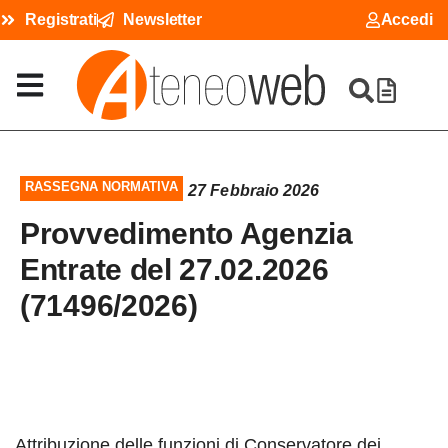
Registrati
Newsletter
Accedi
RASSEGNA NORMATIVA
27 Febbraio 2026
Provvedimento Agenzia
Entrate del 27.02.2026
(71496/2026)
Attribuzione delle funzioni di Conservatore dei