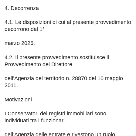
4. Decorrenza
4.1. Le disposizioni di cui al presente provvedimento
decorrono dal 1°
marzo 2026.
4.2. Il presente provvedimento sostituisce il
Provvedimento del Direttore
dell’Agenzia del territorio
n. 28870 del 10 maggio
2011.
Motivazioni
I Conservatori dei registri immobiliari sono
individuati tra i funzionari
dell’Agenzia delle entrate
e rivestono un ruolo