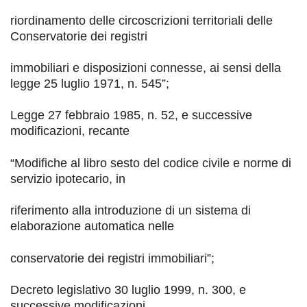
riordinamento delle circoscrizioni territoriali delle
Conservatorie dei registri
immobiliari e disposizioni connesse, ai sensi della
legge 25 luglio 1971, n. 545
”
;
Legge 27 febbraio 1985, n. 52, e successive
modificazioni, recante
“
Modifiche al libro sesto del codice civile e norme di
servizio ipotecario, in
riferimento alla introduzione di un sistema di
elaborazione automatica nelle
conservatorie dei registri immobiliari
”
;
Decreto legislativo 30 luglio 1999, n. 300, e
successive modificazioni,