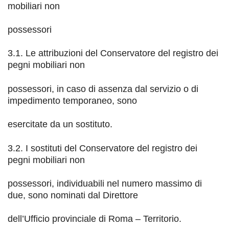
mobiliari non
possessori
3.1. Le attribuzioni del Conservatore del registro dei
pegni mobiliari non
possessori, in caso di assenza dal servizio o di
impedimento temporaneo, sono
esercitate da un sostituto.
3.2. I
sostituti del Conservatore del registro dei
pegni mobiliari non
possessori, individuabili nel numero massimo di
due, sono nominati dal Direttore
dell’Ufficio
provinciale di Roma
–
Territorio.