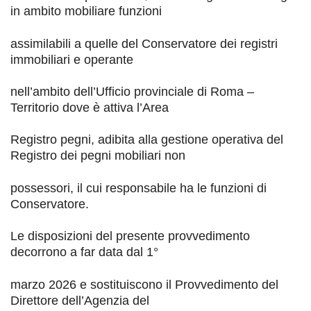
in ambito mobiliare funzioni
assimilabili a quelle del Conservatore dei registri
immobiliari e operante
nell’ambito dell’
Ufficio provinciale di Roma –
Territorio dove è attiva
l’
Area
Registro pegni, adibita alla gestione operativa del
Registro dei pegni mobiliari non
possessori, il cui responsabile ha le funzioni di
Conservatore.
Le disposizioni del presente provvedimento
decorrono a far data dal 1°
marzo 2026 e sostituiscono il Provvedimento del
D
irettore dell’Agenzia del