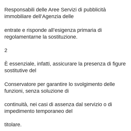
Responsabili delle Aree Servizi di pubblicità
immobiliare
dell’Agenzia
delle
entrate
e risponde all’esigenza primaria di
regolamentarne la sostituzione
.
2
È essenziale, infatti, assicurare la presenza di figure
sostitutive del
Conservatore per garantire lo svolgimento delle
funzioni, senza soluzione di
continuità, nei casi di assenza dal servizio o di
impedimento temporaneo del
titolare.