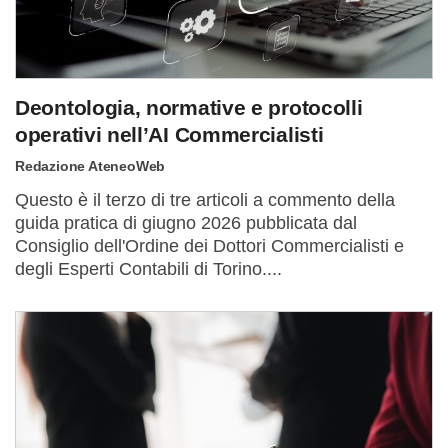
Deontologia, normative e protocolli
operativi nell’AI Commercialisti
Redazione AteneoWeb
Questo è il terzo di tre articoli a commento della
guida pratica di giugno 2026 pubblicata dal
Consiglio dell'Ordine dei Dottori Commercialisti e
degli Esperti Contabili di Torino....