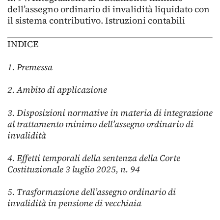
dell’assegno ordinario di invalidità liquidato con
il sistema contributivo. Istruzioni contabili
INDICE
1. Premessa
2. Ambito di applicazione
3. Disposizioni normative
in materia di integrazione
al trattamento minimo dell’assegno ordinario di
invalidità
4. Effetti
temporali della sentenza della Corte
Costituzionale 3 luglio 2025, n. 94
5. Trasformazione dell’assegno ordinario di
invalidità in pensione di vecchiaia