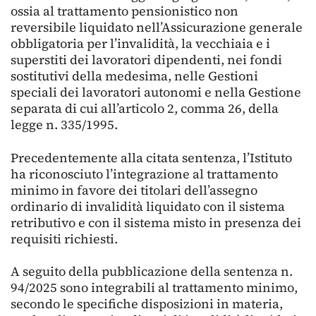
ossia al trattamento pensionistico non
reversibile liquidato nell’Assicurazione generale
obbligatoria per l’invalidità, la vecchiaia e i
superstiti dei lavoratori dipendenti, nei fondi
sostitutivi della medesima, nelle Gestioni
speciali dei lavoratori autonomi e nella Gestione
separata di cui all’articolo 2, comma 26, della
legge n. 335/1995.
Precedentemente alla citata sentenza, l’Istituto
ha riconosciuto l’integrazione al trattamento
minimo in favore dei titolari dell’assegno
ordinario di invalidità liquidato con il sistema
retributivo e con il sistema misto in presenza dei
requisiti richiesti.
A seguito della pubblicazione della sentenza n.
94/2025 sono integrabili al trattamento minimo,
secondo le specifiche disposizioni in materia,