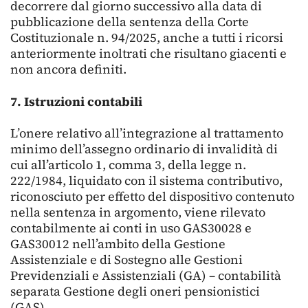
decorrere dal giorno successivo alla data di
pubblicazione della sentenza della Corte
Costituzionale n. 94/2025, anche a tutti i ricorsi
anteriormente inoltrati che risultano giacenti e
non ancora definiti.
7. Istruzioni
contabili
L’onere relativo all’integrazione al trattamento
minimo dell’assegno ordinario di invalidità di
cui all’articolo 1, comma 3, della legge n.
222/1984, liquidato con il sistema contributivo,
riconosciuto per effetto del dispositivo contenuto
nella sentenza in argomento, viene rilevato
contabilmente ai conti in uso GAS30028 e
GAS30012 nell’ambito della Gestione
Assistenziale e di Sostegno alle Gestioni
Previdenziali e Assistenziali (GA) – contabilità
separata Gestione degli oneri pensionistici
(GAS).