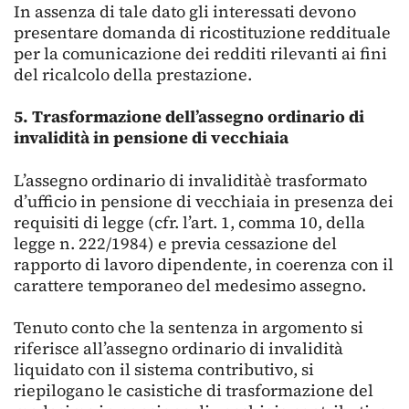
In assenza di tale dato gli interessati devono
presentare domanda di ricostituzione reddituale
per la comunicazione dei redditi rilevanti ai fini
del ricalcolo della prestazione.
5.
Trasformazione dell’assegno ordinario di
invalidità in pensione di vecchiaia
L’assegno ordinario di invaliditàè trasformato
d’ufficio in pensione di vecchiaia in presenza dei
requisiti di legge (cfr. l’art. 1, comma 10, della
legge n. 222/1984) e previa cessazione del
rapporto di lavoro dipendente, in coerenza con il
carattere temporaneo del medesimo assegno.
Tenuto conto che la sentenza in argomento si
riferisce all’assegno ordinario di invalidità
liquidato con il sistema contributivo, si
riepilogano le casistiche di trasformazione del