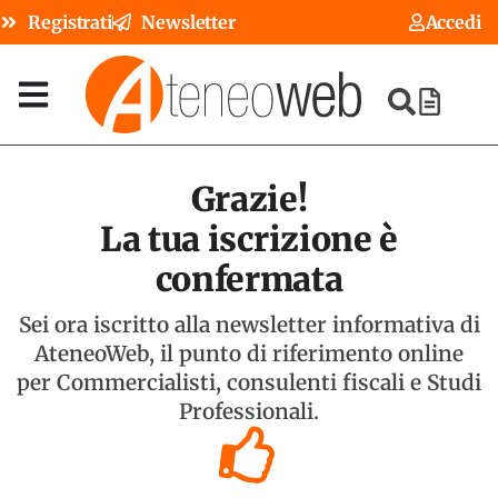
Registrati
Newsletter
Accedi
Grazie!
La tua iscrizione è
confermata
Sei ora iscritto alla newsletter informativa di
AteneoWeb, il punto di riferimento online
per Commercialisti, consulenti fiscali e Studi
Professionali.