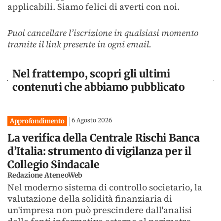
applicabili. Siamo felici di averti con noi.
Puoi cancellare l’iscrizione in qualsiasi momento
tramite il link presente in ogni email.
Nel frattempo, scopri gli ultimi
contenuti che abbiamo pubblicato
6 Agosto 2026
Approfondimento
La verifica della Centrale Rischi Banca
d’Italia: strumento di vigilanza per il
Collegio Sindacale
Redazione AteneoWeb
Nel moderno sistema di controllo societario, la
valutazione della solidità finanziaria di
un'impresa non può prescindere dall'analisi