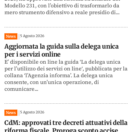
Modello 231, con l’obiettivo di trasformarlo da
mero strumento difensivo a reale presidio di...
5 Agosto 2026
News
Aggiornata la guida sulla delega unica
per i servizi online
E’ disponibile on line la guida ‘La delega unica
per l’utilizzo dei servizi on line‘, pubblicata per la
collana ‘l’Agenzia informa’. La delega unica
consente, con un’unica operazione, di
comunicare...
5 Agosto 2026
News
CdM: approvati tre decreti attuativi della
riforma fiscale. Proroga sconto accise