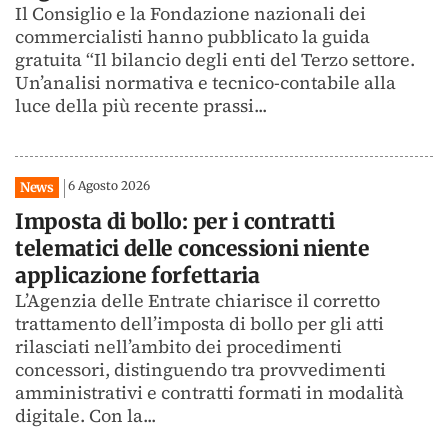
Il Consiglio e la Fondazione nazionali dei
commercialisti hanno pubblicato la guida
gratuita “Il bilancio degli enti del Terzo settore.
Un’analisi normativa e tecnico-contabile alla
luce della più recente prassi...
6 Agosto 2026
News
Imposta di bollo: per i contratti
telematici delle concessioni niente
applicazione forfettaria
L’Agenzia delle Entrate chiarisce il corretto
trattamento dell’imposta di bollo per gli atti
rilasciati nell’ambito dei procedimenti
concessori, distinguendo tra provvedimenti
amministrativi e contratti formati in modalità
digitale. Con la...