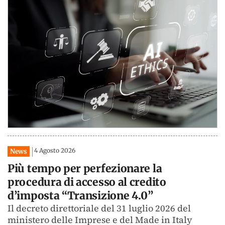
4 Agosto 2026
News
Più tempo per perfezionare la
procedura di accesso al credito
d’imposta “Transizione 4.0”
Il decreto direttoriale del 31 luglio 2026 del
ministero delle Imprese e del Made in Italy