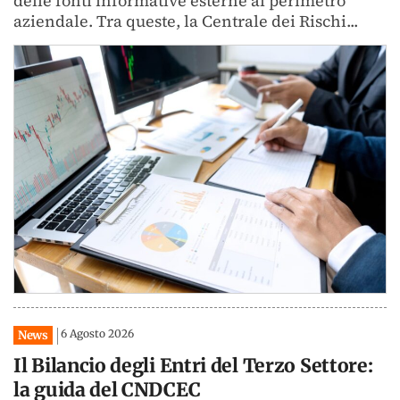
delle fonti informative esterne al perimetro
aziendale. Tra queste, la Centrale dei Rischi...
6 Agosto 2026
News
Il Bilancio degli Entri del Terzo Settore:
la guida del CNDCEC