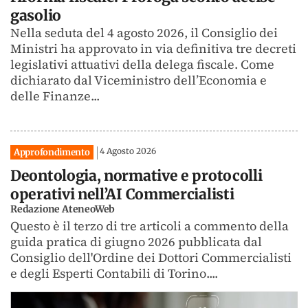
gasolio
Nella seduta del 4 agosto 2026, il Consiglio dei
Ministri ha approvato in via definitiva tre decreti
legislativi attuativi della delega fiscale. Come
dichiarato dal Viceministro dell’Economia e
delle Finanze...
4 Agosto 2026
Approfondimento
Deontologia, normative e protocolli
operativi nell’AI Commercialisti
Redazione AteneoWeb
Questo è il terzo di tre articoli a commento della
guida pratica di giugno 2026 pubblicata dal
Consiglio dell'Ordine dei Dottori Commercialisti
e degli Esperti Contabili di Torino....