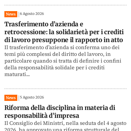
6 Agosto 2026
News
Trasferimento d’azienda e
retrocessione: la solidarietà per i crediti
di lavoro presuppone il rapporto in atto
Il trasferimento d’azienda si conferma uno dei
temi più complessi del diritto del lavoro, in
particolare quando si tratta di definire i confini
della responsabilità solidale per i crediti
maturati...
5 Agosto 2026
News
Riforma della disciplina in materia di
responsabilità d’impresa
Il Consiglio dei Ministri, nella seduta del 4 agosto
2026, ha approvato una riforma strutturale del