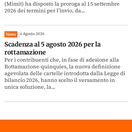
(Mimit) ha disposto la proroga al 15 settembre
2026 dei termini per l’invio, da...
4 Agosto 2026
News
Scadenza al 5 agosto 2026 per la
rottamazione
Per i contribuenti che, in fase di adesione alla
Rottamazione-quinquies, la nuova definizione
agevolata delle cartelle introdotta dalla Legge di
bilancio 2026, hanno scelto il versamento in
unica soluzione, la...