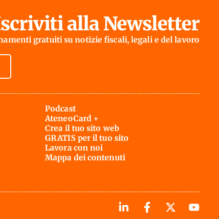
Iscriviti alla Newsletter
amenti gratuiti su notizie fiscali, legali e del lavoro
Podcast
AteneoCard +
Crea il tuo sito web
GRATIS per il tuo sito
Lavora con noi
Mappa dei contenuti