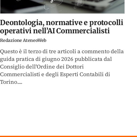
Deontologia, normative e protocolli
operativi nell’AI Commercialisti
Redazione AteneoWeb
Questo è il terzo di tre articoli a commento della
guida pratica di giugno 2026 pubblicata dal
Consiglio dell'Ordine dei Dottori
Commercialisti e degli Esperti Contabili di
Torino....