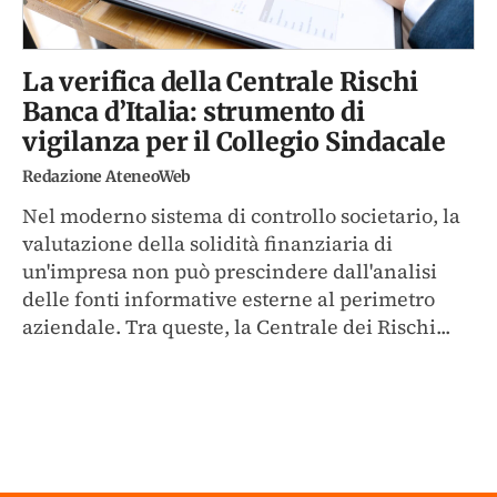
La verifica della Centrale Rischi
Banca d’Italia: strumento di
vigilanza per il Collegio Sindacale
Redazione AteneoWeb
Nel moderno sistema di controllo societario, la
valutazione della solidità finanziaria di
un'impresa non può prescindere dall'analisi
delle fonti informative esterne al perimetro
aziendale. Tra queste, la Centrale dei Rischi...