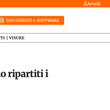
Accedi
DOCUMENTI e SOFTWARE
TI
VISURE
 ripartiti i