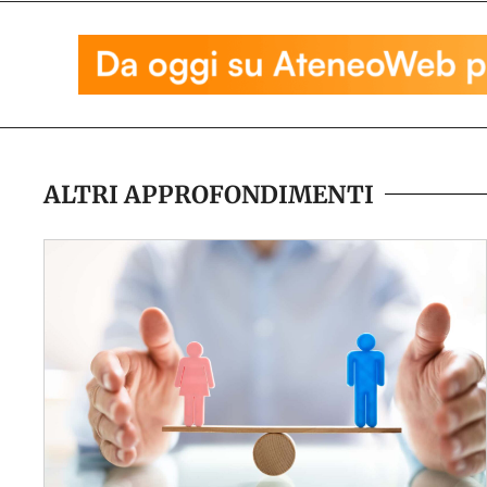
ALTRI APPROFONDIMENTI