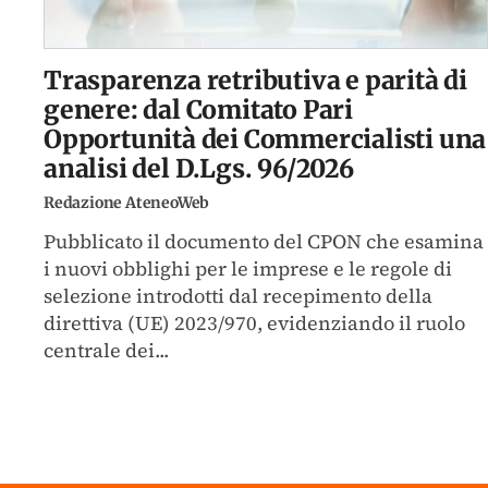
Trasparenza retributiva e parità di
genere: dal Comitato Pari
Opportunità dei Commercialisti una
analisi del D.Lgs. 96/2026
Redazione AteneoWeb
Pubblicato il documento del CPON che esamina
i nuovi obblighi per le imprese e le regole di
selezione introdotti dal recepimento della
direttiva (UE) 2023/970, evidenziando il ruolo
centrale dei...