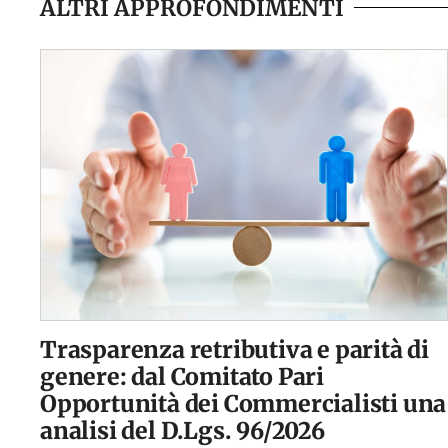
ALTRI APPROFONDIMENTI
Trasparenza retributiva e parità di
genere: dal Comitato Pari
Opportunità dei Commercialisti una
analisi del D.Lgs. 96/2026