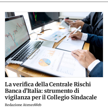
La verifica della Centrale Rischi
Banca d’Italia: strumento di
vigilanza per il Collegio Sindacale
Redazione AteneoWeb