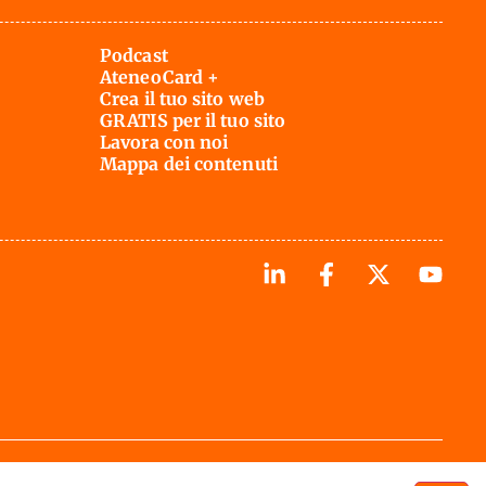
Podcast
AteneoCard +
Crea il tuo sito web
GRATIS per il tuo sito
Lavora con noi
Mappa dei contenuti