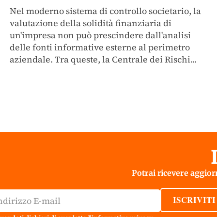
Nel moderno sistema di controllo societario, la
valutazione della solidità finanziaria di
un'impresa non può prescindere dall'analisi
delle fonti informative esterne al perimetro
aziendale. Tra queste, la Centrale dei Rischi...
Potrai ricevere aggiorn
ISCRIVITI