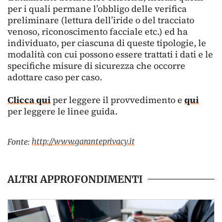
per i quali permane l’obbligo delle verifica
preliminare (lettura dell’iride o del tracciato
venoso, riconoscimento facciale etc.) ed ha
individuato, per ciascuna di queste tipologie, le
modalità con cui possono essere trattati i dati e le
specifiche misure di sicurezza che occorre
adottare caso per caso.
Clicca qui
per leggere il provvedimento e
qui
per leggere le linee guida.
http://www.garanteprivacy.it
Fonte:
ALTRI APPROFONDIMENTI