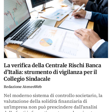
La verifica della Centrale Rischi Banca
d’Italia: strumento di vigilanza per il
Collegio Sindacale
Redazione AteneoWeb
Nel moderno sistema di controllo societario, la
valutazione della solidità finanziaria di
un'impresa non può prescindere dall'analisi