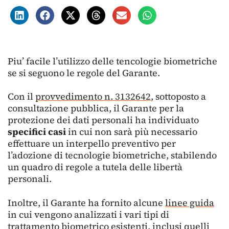
Piu’ facile l’utilizzo delle tencologie biometriche
se si seguono le regole del Garante.
Con il
provvedimento n. 3132642
, sottoposto a
consultazione pubblica, il Garante per la
protezione dei dati personali ha individuato
specifici casi
in cui non sarà più necessario
effettuare un interpello preventivo per
l’adozione di tecnologie biometriche, stabilendo
un quadro di regole a tutela delle libertà
personali.
Inoltre, il Garante ha fornito alcune
linee guida
in cui vengono analizzati i vari tipi di
trattamento biometrico esistenti, inclusi quelli