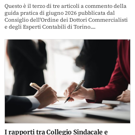
Questo è il terzo di tre articoli a commento della
guida pratica di giugno 2026 pubblicata dal
Consiglio dell'Ordine dei Dottori Commercialisti
e degli Esperti Contabili di Torino....
I rapporti tra Collegio Sindacale e