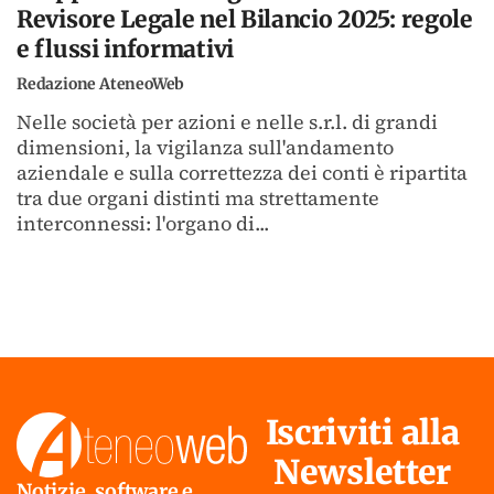
Revisore Legale nel Bilancio 2025: regole
e flussi informativi
Redazione AteneoWeb
Nelle società per azioni e nelle s.r.l. di grandi
dimensioni, la vigilanza sull'andamento
aziendale e sulla correttezza dei conti è ripartita
tra due organi distinti ma strettamente
interconnessi: l'organo di...
Iscriviti alla
Newsletter
Notizie, software e