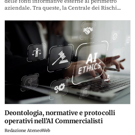
delle fonti informative esterne al perimetro
aziendale. Tra queste, la Centrale dei Rischi...
Deontologia, normative e protocolli
operativi nell’AI Commercialisti
Redazione AteneoWeb