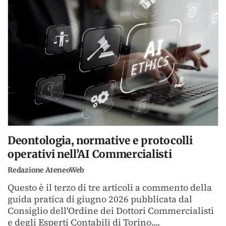
Deontologia, normative e protocolli
operativi nell’AI Commercialisti
Redazione AteneoWeb
Questo è il terzo di tre articoli a commento della
guida pratica di giugno 2026 pubblicata dal
Consiglio dell'Ordine dei Dottori Commercialisti
e degli Esperti Contabili di Torino....