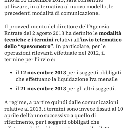
utilizzare, in alternativa al nuovo modello, le
precedenti modalità di comunicazione.
Il provvedimento del direttore dell’Agenzia
Entrate del 2 agosto 2013 ha definito le
modalità
tecniche e i termini
relativi all’
invio telematico
dello “spesometro”
. In particolare, per le
operazioni rilevanti effettuate nel 2012, il
termine per l’invio è:
il
12 novembre 2013
per i soggetti obbligati
che effettuano la liquidazione Iva mensile
il
21 novembre 2013
per gli altri soggetti.
A regime, a partire quindi dalle comunicazioni
relative al 2013, i termini sono invece fissati al 10
aprile dell’anno successivo a quello di
riferimento, per i soggetti obbligati che