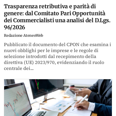
Trasparenza retributiva e parità di
genere: dal Comitato Pari Opportunità
dei Commercialisti una analisi del D.Lgs.
96/2026
Redazione AteneoWeb
Pubblicato il documento del CPON che esamina i
nuovi obblighi per le imprese e le regole di
selezione introdotti dal recepimento della
direttiva (UE) 2023/970, evidenziando il ruolo
centrale dei...