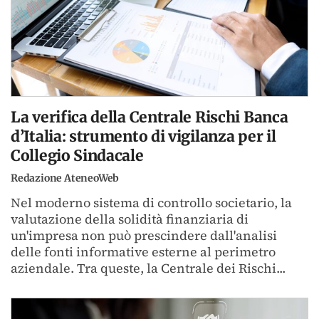
La verifica della Centrale Rischi Banca
d’Italia: strumento di vigilanza per il
Collegio Sindacale
Redazione AteneoWeb
Nel moderno sistema di controllo societario, la
valutazione della solidità finanziaria di
un'impresa non può prescindere dall'analisi
delle fonti informative esterne al perimetro
aziendale. Tra queste, la Centrale dei Rischi...