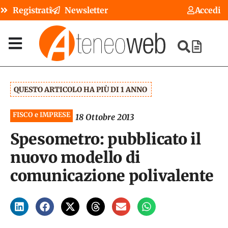
Registrati
Newsletter
Accedi
QUESTO ARTICOLO HA PIÙ DI 1 ANNO
FISCO e IMPRESE
18 Ottobre 2013
Spesometro: pubblicato il
nuovo modello di
comunicazione polivalente