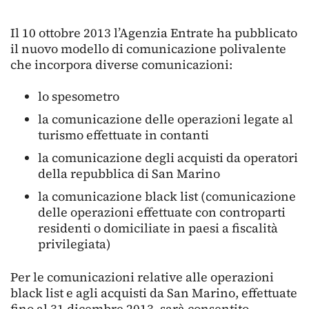
Il 10 ottobre 2013 l’Agenzia Entrate ha pubblicato
il nuovo modello di comunicazione polivalente
che incorpora diverse comunicazioni:
lo spesometro
la comunicazione delle operazioni legate al
turismo effettuate in contanti
la comunicazione degli acquisti da operatori
della repubblica di San Marino
la comunicazione black list (comunicazione
delle operazioni effettuate con controparti
residenti o domiciliate in paesi a fiscalità
privilegiata)
Per le comunicazioni relative alle operazioni
black list e agli acquisti da San Marino, effettuate
fino al 31 dicembre 2013, sarà consentito