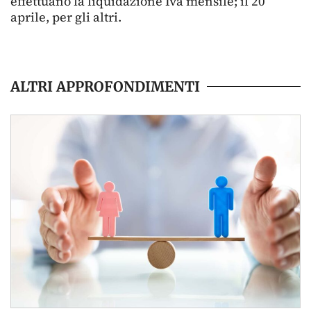
effettuano la liquidazione Iva mensile; il 20
aprile, per gli altri.
ALTRI APPROFONDIMENTI