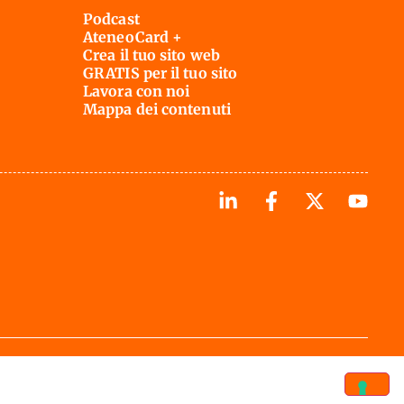
Podcast
AteneoCard +
Crea il tuo sito web
GRATIS per il tuo sito
Lavora con noi
Mappa dei contenuti