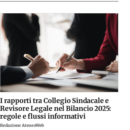
I rapporti tra Collegio Sindacale e
Revisore Legale nel Bilancio 2025:
regole e flussi informativi
Redazione AteneoWeb