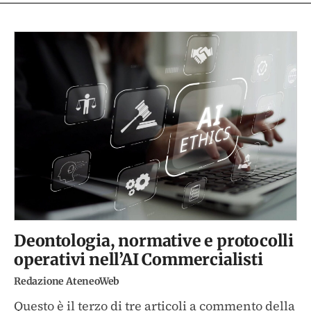
Deontologia, normative e protocolli
operativi nell’AI Commercialisti
Redazione AteneoWeb
Questo è il terzo di tre articoli a commento della