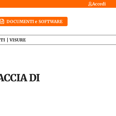
Accedi
DOCUMENTI e SOFTWARE
TI
VISURE
ACCIA DI