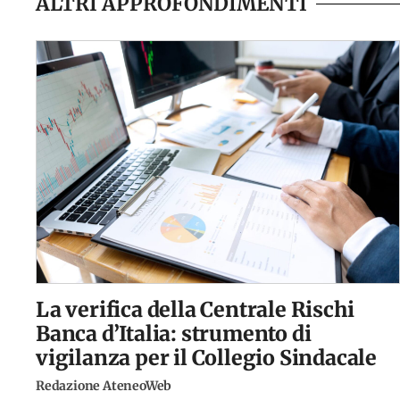
ALTRI APPROFONDIMENTI
La verifica della Centrale Rischi
Banca d’Italia: strumento di
vigilanza per il Collegio Sindacale
Redazione AteneoWeb