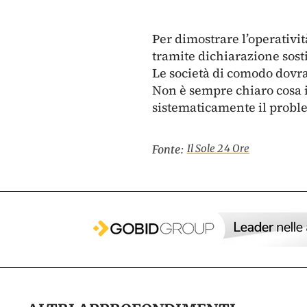
Per dimostrare l’operativit
tramite dichiarazione sosti
Le società di comodo dovra
Non è sempre chiaro cosa i
sistematicamente il proble
Il Sole 24 Ore
Fonte: