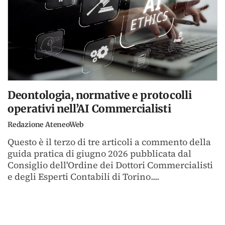
Deontologia, normative e protocolli
operativi nell’AI Commercialisti
Redazione AteneoWeb
Questo è il terzo di tre articoli a commento della
guida pratica di giugno 2026 pubblicata dal
Consiglio dell'Ordine dei Dottori Commercialisti
e degli Esperti Contabili di Torino....