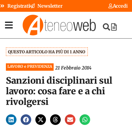
Registrati
Newsletter
Accedi
QUESTO ARTICOLO HA PIÙ DI 1 ANNO
LAVORO e PREVIDENZA
21 Febbraio 2014
Sanzioni disciplinari sul
lavoro: cosa fare e a chi
rivolgersi