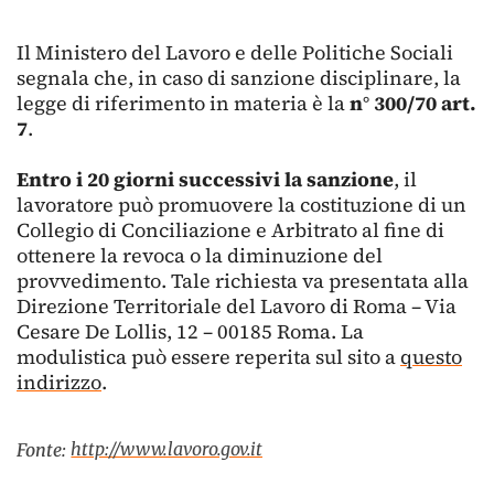
Il Ministero del Lavoro e delle Politiche Sociali
segnala che, in caso di sanzione disciplinare, la
legge di riferimento in materia è la
n° 300/70 art.
7
.
Entro i 20 giorni successivi la sanzione
, il
lavoratore può promuovere la costituzione di un
Collegio di Conciliazione e Arbitrato al fine di
ottenere la revoca o la diminuzione del
provvedimento. Tale richiesta va presentata alla
Direzione Territoriale del Lavoro di Roma – Via
Cesare De Lollis, 12 – 00185 Roma. La
modulistica può essere reperita sul sito a
questo
indirizzo
.
http://www.lavoro.gov.it
Fonte: