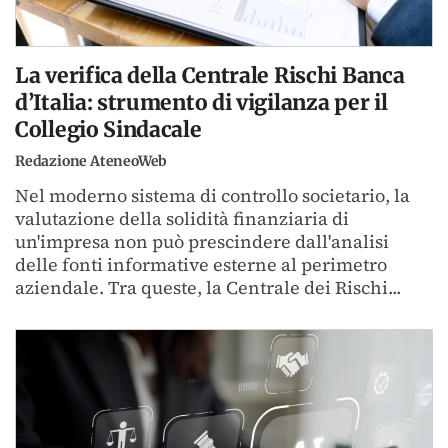
La verifica della Centrale Rischi Banca
d’Italia: strumento di vigilanza per il
Collegio Sindacale
Redazione AteneoWeb
Nel moderno sistema di controllo societario, la
valutazione della solidità finanziaria di
un'impresa non può prescindere dall'analisi
delle fonti informative esterne al perimetro
aziendale. Tra queste, la Centrale dei Rischi...