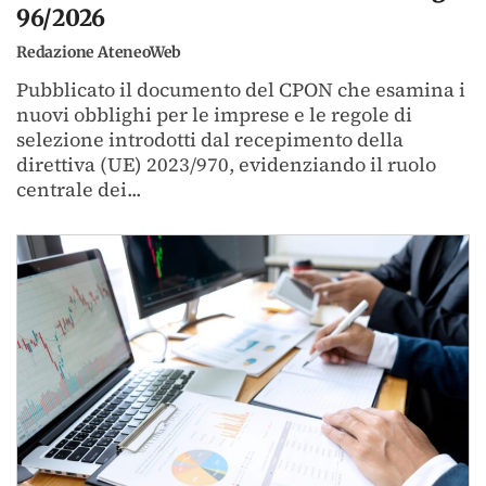
96/2026
Redazione AteneoWeb
Pubblicato il documento del CPON che esamina i
nuovi obblighi per le imprese e le regole di
selezione introdotti dal recepimento della
direttiva (UE) 2023/970, evidenziando il ruolo
centrale dei...