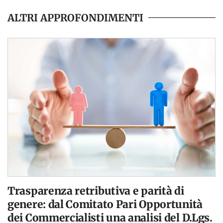
ALTRI APPROFONDIMENTI
Trasparenza retributiva e parità di
genere: dal Comitato Pari Opportunità
dei Commercialisti una analisi del D.Lgs.