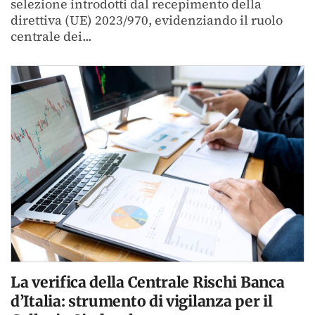
selezione introdotti dal recepimento della
direttiva (UE) 2023/970, evidenziando il ruolo
centrale dei...
La verifica della Centrale Rischi Banca
d’Italia: strumento di vigilanza per il