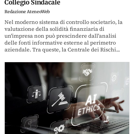
Collegio Sindacale
Redazione AteneoWeb
Nel moderno sistema di controllo societario, la
valutazione della solidità finanziaria di
un'impresa non può prescindere dall'analisi
delle fonti informative esterne al perimetro
aziendale. Tra queste, la Centrale dei Rischi...