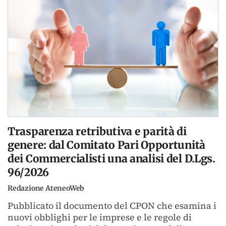
Trasparenza retributiva e parità di
genere: dal Comitato Pari Opportunità
dei Commercialisti una analisi del D.Lgs.
96/2026
Redazione AteneoWeb
Pubblicato il documento del CPON che esamina i
nuovi obblighi per le imprese e le regole di