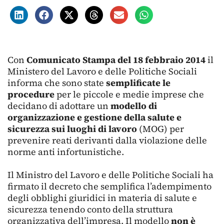
Con
Comunicato Stampa del 18 febbraio 2014
il
Ministero del Lavoro e delle Politiche Sociali
informa che sono state
semplificate le
procedure
per le piccole e medie imprese che
decidano di adottare un
modello di
organizzazione e gestione della salute e
sicurezza sui luoghi di lavoro
(MOG) per
prevenire reati derivanti dalla violazione delle
norme anti infortunistiche.
Il Ministro del Lavoro e delle Politiche Sociali ha
firmato il decreto che semplifica l’adempimento
degli obblighi giuridici in materia di salute e
sicurezza tenendo conto della struttura
organizzativa dell’impresa. Il modello
non è