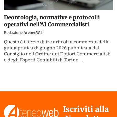
Deontologia, normative e protocolli
operativi nell’AI Commercialisti
Redazione AteneoWeb
Questo è il terzo di tre articoli a commento della
guida pratica di giugno 2026 pubblicata dal
Consiglio dell'Ordine dei Dottori Commercialisti
e degli Esperti Contabili di Torino....
Iscriviti alla