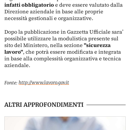
infatti obbligatorio
e deve essere valutato dalla
Direzione aziendale in base alle proprie
necessità gestionali e organizzative.
Dopo la pubblicazione in Gazzetta Ufficiale sara’
possibile utilizzare la modulistica presente sul
sito del Ministero, nella sezione
"sicurezza
lavoro"
, che potrà essere modificata e integrata
in base alla complessità organizzativa e tecnica
aziendale.
http://www.lavoro.gov.it
Fonte:
ALTRI APPROFONDIMENTI