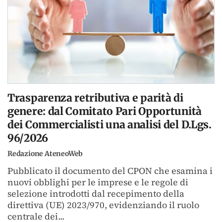
Trasparenza retributiva e parità di
genere: dal Comitato Pari Opportunità
dei Commercialisti una analisi del D.Lgs.
96/2026
Redazione AteneoWeb
Pubblicato il documento del CPON che esamina i
nuovi obblighi per le imprese e le regole di
selezione introdotti dal recepimento della
direttiva (UE) 2023/970, evidenziando il ruolo
centrale dei...