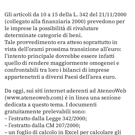
Gli articoli da 10 a 15 della L. 342 del 21/11/2000
(collegato alla finanziaria 2000) prevedono per
le imprese la possibilità di rivalutare
determinate categorie di beni.
Tale provvedimento era atteso soprattutto in
vista dell’orami prossima transizione all’euro:
l’intento principale dovrebbe essere infatti
quello di rendere maggiormente omogenei e
confrontabili tra loro i bilanci di imprese
appartenetnti a diversi Paesi dell’area euro.
Da oggi, sui siti internet aderenti ad AteneoWeb
(www.ateneoweb.com) è in linea una sezione
dedicata a questo tema. I documenti
gratuitamente prelevabili sono:
– l’estratto dalla Legge 342/2000;
– l’estratto dalla CM 207/2000;
– un foglio di calcolo in Excel per calcolare gli