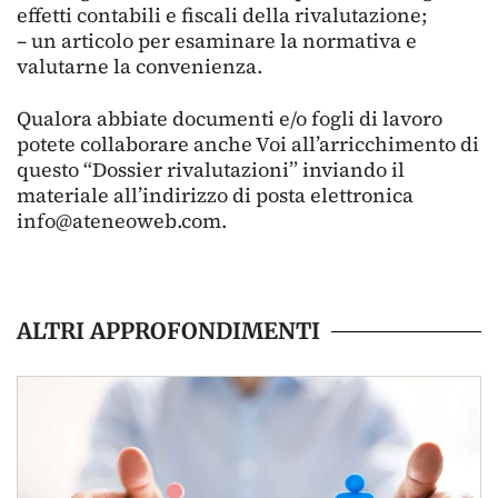
effetti contabili e fiscali della rivalutazione;
– un articolo per esaminare la normativa e
valutarne la convenienza.
Qualora abbiate documenti e/o fogli di lavoro
potete collaborare anche Voi all’arricchimento di
questo “Dossier rivalutazioni” inviando il
materiale all’indirizzo di posta elettronica
info@ateneoweb.com.
ALTRI APPROFONDIMENTI