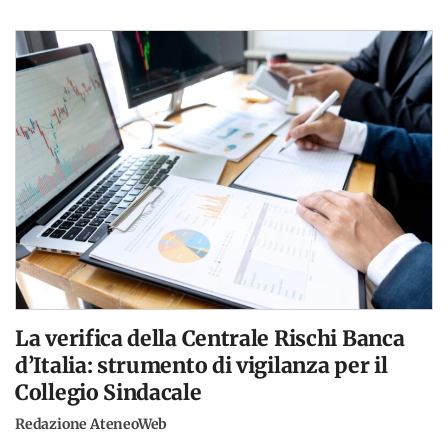
La verifica della Centrale Rischi Banca
d’Italia: strumento di vigilanza per il
Collegio Sindacale
Redazione AteneoWeb