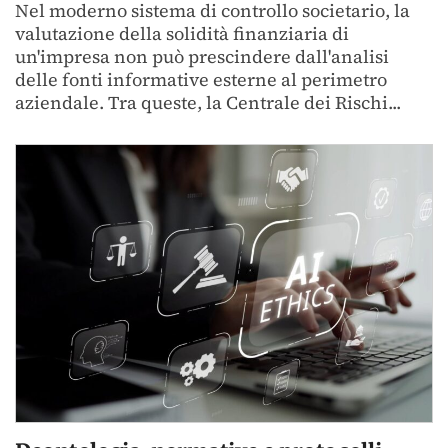
Nel moderno sistema di controllo societario, la
valutazione della solidità finanziaria di
un'impresa non può prescindere dall'analisi
delle fonti informative esterne al perimetro
aziendale. Tra queste, la Centrale dei Rischi...