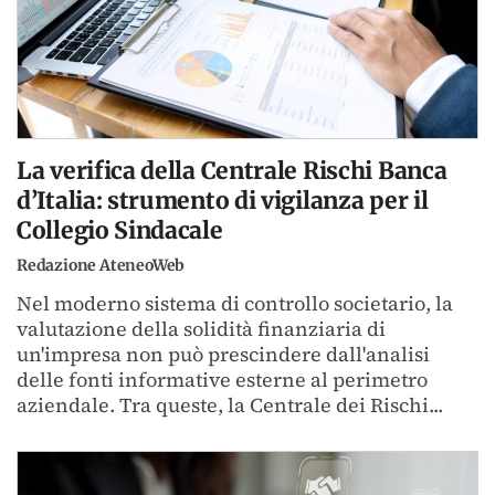
La verifica della Centrale Rischi Banca
d’Italia: strumento di vigilanza per il
Collegio Sindacale
Redazione AteneoWeb
Nel moderno sistema di controllo societario, la
valutazione della solidità finanziaria di
un'impresa non può prescindere dall'analisi
delle fonti informative esterne al perimetro
aziendale. Tra queste, la Centrale dei Rischi...