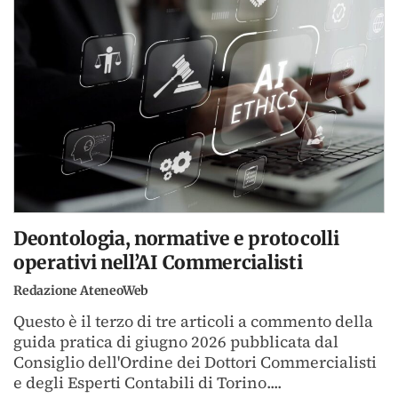
Deontologia, normative e protocolli
operativi nell’AI Commercialisti
Redazione AteneoWeb
Questo è il terzo di tre articoli a commento della
guida pratica di giugno 2026 pubblicata dal
Consiglio dell'Ordine dei Dottori Commercialisti
e degli Esperti Contabili di Torino....