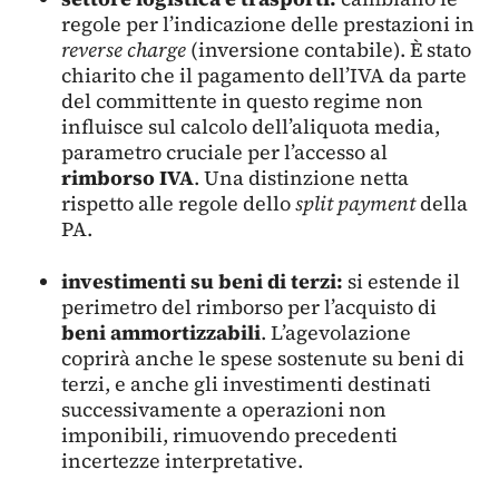
regole per l’indicazione delle prestazioni in
reverse charge
(inversione contabile). È stato
chiarito che il pagamento dell’IVA da parte
del committente in questo regime non
influisce sul calcolo dell’aliquota media,
parametro cruciale per l’accesso al
rimborso IVA
. Una distinzione netta
rispetto alle regole dello
split payment
della
PA.
investimenti su beni di terzi:
si estende il
perimetro del rimborso per l’acquisto di
beni ammortizzabili
. L’agevolazione
coprirà anche le spese sostenute su beni di
terzi, e anche gli investimenti destinati
successivamente a operazioni non
imponibili, rimuovendo precedenti
incertezze interpretative.