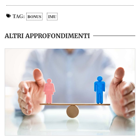
TAG:
BONUS
IMU
ALTRI APPROFONDIMENTI