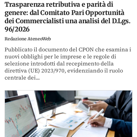
Trasparenza retributiva e parità di
genere: dal Comitato Pari Opportunità
dei Commercialisti una analisi del D.Lgs.
96/2026
Redazione AteneoWeb
Pubblicato il documento del CPON che esamina i
nuovi obblighi per le imprese e le regole di
selezione introdotti dal recepimento della
direttiva (UE) 2023/970, evidenziando il ruolo
centrale dei...