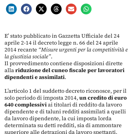
E’ stato pubblicato in Gazzetta Ufficiale del 24
aprile 2-14 il decreto legge n. 66 del 24 aprile
2014 recante
“Misure urgenti per la competitività e
la giustizia sociale”
.
Il provvedimento contiene disposizioni dirette
alla
riduzione del cuneo fiscale per lavoratori
dipendenti e assimilati
.
L’articolo 1 del suddetto decreto riconosce, per il
solo periodo di imposta 2014,
un credito di euro
640 complessivi
ai titolari di reddito da lavoro
dipendente e di taluni redditi assimilati a quelli
da lavoro dipendente, la cui imposta lorda
determinata su detti redditi, sia di ammontare
superiore alle detrazioni da lavoro spettanti.