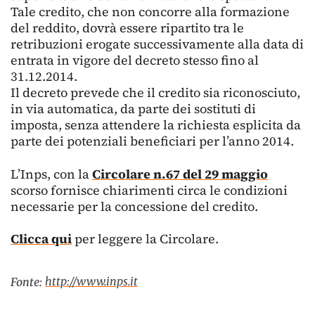
Tale credito, che non concorre alla formazione
del reddito, dovrà essere ripartito tra le
retribuzioni erogate successivamente alla data di
entrata in vigore del decreto stesso fino al
31.12.2014.
Il decreto prevede che il credito sia riconosciuto,
in via automatica, da parte dei sostituti di
imposta, senza attendere la richiesta esplicita da
parte dei potenziali beneficiari per l’anno 2014.
L’Inps, con la
Circolare n.67 del 29 maggio
scorso fornisce chiarimenti circa le condizioni
necessarie per la concessione del credito.
Clicca qui
per leggere la Circolare.
http://www.inps.it
Fonte: