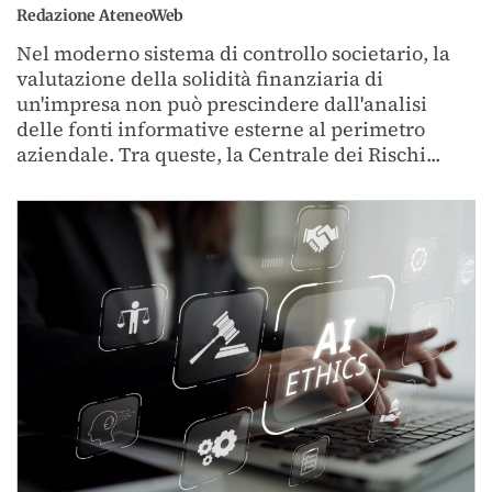
Redazione AteneoWeb
Nel moderno sistema di controllo societario, la
valutazione della solidità finanziaria di
un'impresa non può prescindere dall'analisi
delle fonti informative esterne al perimetro
aziendale. Tra queste, la Centrale dei Rischi...