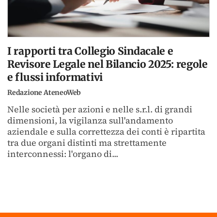
I rapporti tra Collegio Sindacale e
Revisore Legale nel Bilancio 2025: regole
e flussi informativi
Redazione AteneoWeb
Nelle società per azioni e nelle s.r.l. di grandi
dimensioni, la vigilanza sull'andamento
aziendale e sulla correttezza dei conti è ripartita
tra due organi distinti ma strettamente
interconnessi: l'organo di...