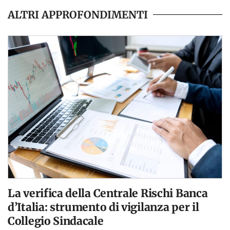
ALTRI APPROFONDIMENTI
La verifica della Centrale Rischi Banca
d’Italia: strumento di vigilanza per il
Collegio Sindacale