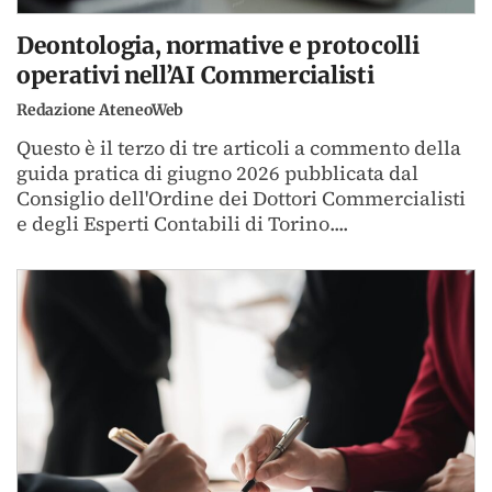
Deontologia, normative e protocolli
operativi nell’AI Commercialisti
Redazione AteneoWeb
Questo è il terzo di tre articoli a commento della
guida pratica di giugno 2026 pubblicata dal
Consiglio dell'Ordine dei Dottori Commercialisti
e degli Esperti Contabili di Torino....