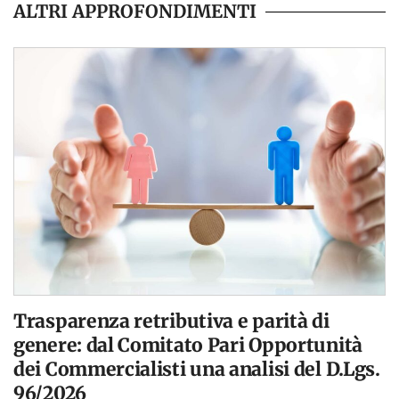
ALTRI APPROFONDIMENTI
Trasparenza retributiva e parità di
genere: dal Comitato Pari Opportunità
dei Commercialisti una analisi del D.Lgs.
96/2026