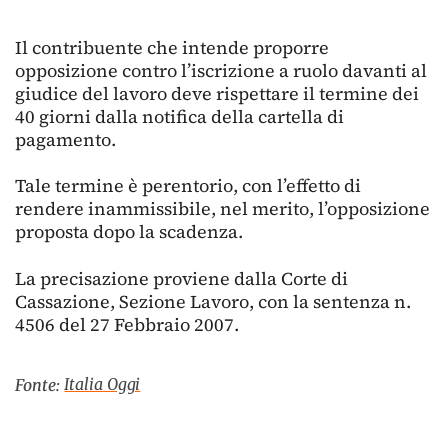
Il contribuente che intende proporre
opposizione contro l’iscrizione a ruolo davanti al
giudice del lavoro deve rispettare il termine dei
40 giorni dalla notifica della cartella di
pagamento.
Tale termine è perentorio, con l’effetto di
rendere inammissibile, nel merito, l’opposizione
proposta dopo la scadenza.
La precisazione proviene dalla Corte di
Cassazione, Sezione Lavoro, con la sentenza n.
4506 del 27 Febbraio 2007.
Italia Oggi
Fonte: