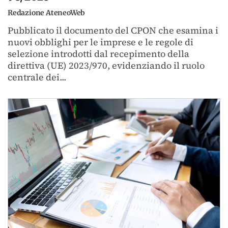
Redazione AteneoWeb
Pubblicato il documento del CPON che esamina i
nuovi obblighi per le imprese e le regole di
selezione introdotti dal recepimento della
direttiva (UE) 2023/970, evidenziando il ruolo
centrale dei...