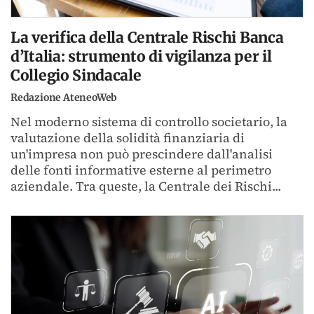
La verifica della Centrale Rischi Banca
d’Italia: strumento di vigilanza per il
Collegio Sindacale
Redazione AteneoWeb
Nel moderno sistema di controllo societario, la
valutazione della solidità finanziaria di
un'impresa non può prescindere dall'analisi
delle fonti informative esterne al perimetro
aziendale. Tra queste, la Centrale dei Rischi...