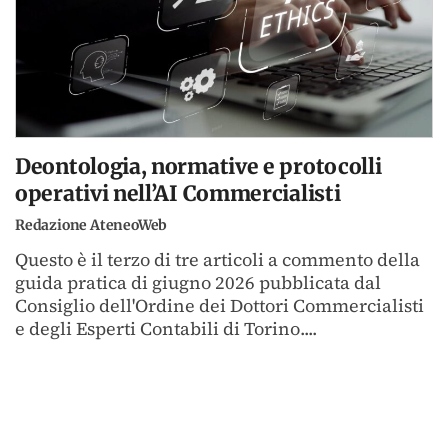
Deontologia, normative e protocolli
operativi nell’AI Commercialisti
Redazione AteneoWeb
Questo è il terzo di tre articoli a commento della
guida pratica di giugno 2026 pubblicata dal
Consiglio dell'Ordine dei Dottori Commercialisti
e degli Esperti Contabili di Torino....