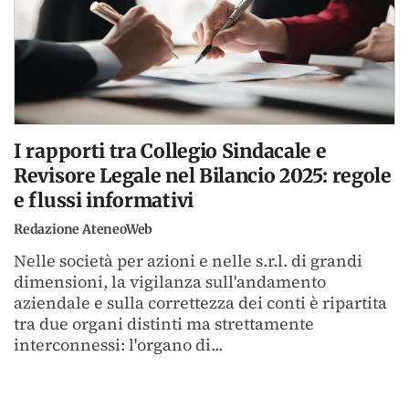
I rapporti tra Collegio Sindacale e
Revisore Legale nel Bilancio 2025: regole
e flussi informativi
Redazione AteneoWeb
Nelle società per azioni e nelle s.r.l. di grandi
dimensioni, la vigilanza sull'andamento
aziendale e sulla correttezza dei conti è ripartita
tra due organi distinti ma strettamente
interconnessi: l'organo di...