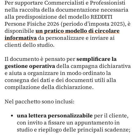
Per supportare Commercialisti e Professionisti
nella raccolta della documentazione necessaria
alla predisposizione del modello REDDITI
Persone Fisiche 2026 (periodo d’imposta 2025), è
disponibile
un pratico modello di circolare
informativa
da personalizzare e inviare ai
clienti dello studio.
Il documento è pensato per
semplificare la
gestione operativa
della campagna dichiarativa
e aiuta a organizzare in modo ordinato la
consegna dei dati e dei documenti utili alla
compilazione della dichiarazione.
Nel pacchetto sono inclusi:
una lettera personalizzabile
per il cliente,
con invito a fissare un appuntamento in
studio e riepilogo delle principali scadenze;