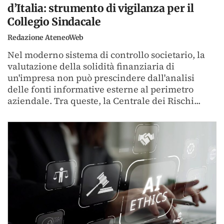
d’Italia: strumento di vigilanza per il
Collegio Sindacale
Redazione AteneoWeb
Nel moderno sistema di controllo societario, la
valutazione della solidità finanziaria di
un'impresa non può prescindere dall'analisi
delle fonti informative esterne al perimetro
aziendale. Tra queste, la Centrale dei Rischi...