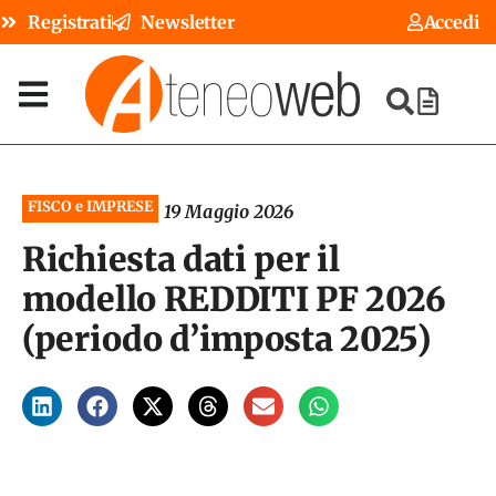
Registrati
Newsletter
Accedi
FISCO e IMPRESE
19 Maggio 2026
Richiesta dati per il
modello REDDITI PF 2026
(periodo d’imposta 2025)