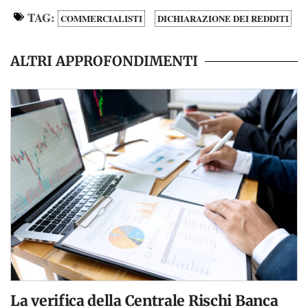
TAG:
COMMERCIALISTI
DICHIARAZIONE DEI REDDITI
ALTRI APPROFONDIMENTI
La verifica della Centrale Rischi Banca