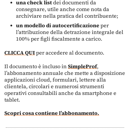
una check list
dei documenti da
consegnare, utile anche come nota da
archiviare nella pratica del contribuente;
un modello di autocertificazione
per
l’attribuzione della detrazione integrale del
100% per figli fiscalmente a carico.
CLICCA QUI
per accedere al documento.
Il documento è incluso in
SimpleProf
,
l’abbonamento annuale che mette a disposizione
applicazioni cloud, formulari, lettere alla
clientela, circolari e numerosi strumenti
operativi consultabili anche da smartphone e
tablet.
Scopri cosa contiene l’abbonamento.