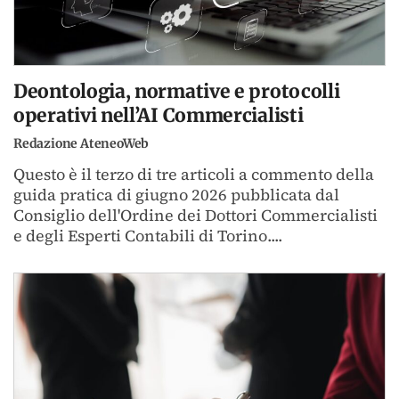
Deontologia, normative e protocolli
operativi nell’AI Commercialisti
Redazione AteneoWeb
Questo è il terzo di tre articoli a commento della
guida pratica di giugno 2026 pubblicata dal
Consiglio dell'Ordine dei Dottori Commercialisti
e degli Esperti Contabili di Torino....