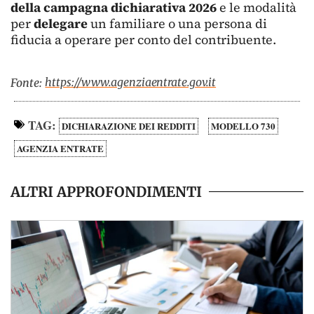
della campagna dichiarativa 2026
e le modalità
per
delegare
un familiare o una persona di
fiducia a operare per conto del contribuente.
https://www.agenziaentrate.gov.it
Fonte:
TAG:
DICHIARAZIONE DEI REDDITI
MODELLO 730
AGENZIA ENTRATE
ALTRI APPROFONDIMENTI