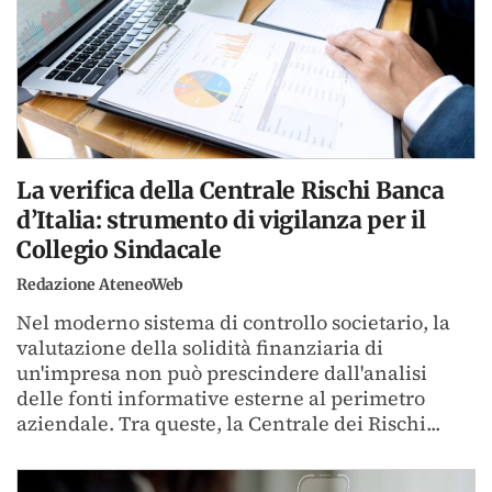
La verifica della Centrale Rischi Banca
d’Italia: strumento di vigilanza per il
Collegio Sindacale
Redazione AteneoWeb
Nel moderno sistema di controllo societario, la
valutazione della solidità finanziaria di
un'impresa non può prescindere dall'analisi
delle fonti informative esterne al perimetro
aziendale. Tra queste, la Centrale dei Rischi...