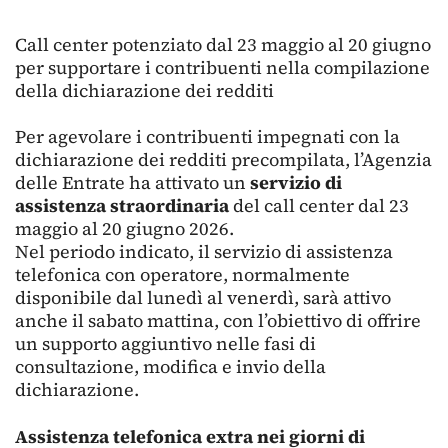
Call center potenziato dal 23 maggio al 20 giugno
per supportare i contribuenti nella compilazione
della dichiarazione dei redditi
Per agevolare i contribuenti impegnati con la
dichiarazione dei redditi precompilata, l’Agenzia
delle Entrate ha attivato un
servizio di
assistenza straordinaria
del call center dal 23
maggio al 20 giugno 2026.
Nel periodo indicato, il servizio di assistenza
telefonica con operatore, normalmente
disponibile dal lunedì al venerdì, sarà attivo
anche il sabato mattina, con l’obiettivo di offrire
un supporto aggiuntivo nelle fasi di
consultazione, modifica e invio della
dichiarazione.
Assistenza telefonica extra nei giorni di