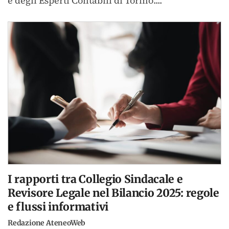
e degli Esperti Contabili di Torino....
I rapporti tra Collegio Sindacale e
Revisore Legale nel Bilancio 2025: regole
e flussi informativi
Redazione AteneoWeb