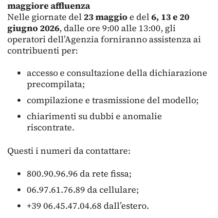
maggiore affluenza
Nelle giornate del
23 maggio
e del
6, 13 e 20
giugno 2026
, dalle ore 9:00 alle 13:00, gli
operatori dell’Agenzia forniranno assistenza ai
contribuenti per:
accesso e consultazione della dichiarazione
precompilata;
compilazione e trasmissione del modello;
chiarimenti su dubbi e anomalie
riscontrate.
Questi i numeri da contattare:
800.90.96.96 da rete fissa;
06.97.61.76.89 da cellulare;
+39 06.45.47.04.68 dall’estero.