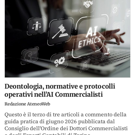
Deontologia, normative e protocolli
operativi nell’AI Commercialisti
Redazione AteneoWeb
Questo è il terzo di tre articoli a commento della
guida pratica di giugno 2026 pubblicata dal
Consiglio dell'Ordine dei Dottori Commercialisti