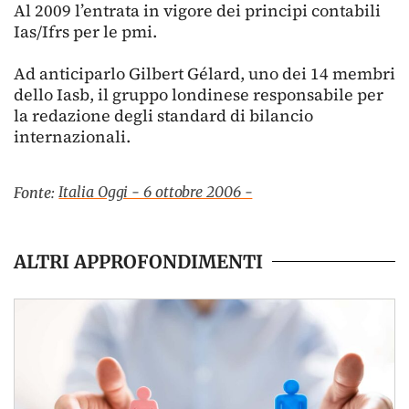
Al 2009 l’entrata in vigore dei principi contabili
Ias/Ifrs per le pmi.
Ad anticiparlo Gilbert Gélard, uno dei 14 membri
dello Iasb, il gruppo londinese responsabile per
la redazione degli standard di bilancio
internazionali.
Italia Oggi - 6 ottobre 2006 -
Fonte:
ALTRI APPROFONDIMENTI