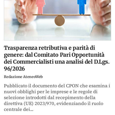
Trasparenza retributiva e parità di
genere: dal Comitato Pari Opportunità
dei Commercialisti una analisi del D.Lgs.
96/2026
Redazione AteneoWeb
Pubblicato il documento del CPON che esamina i
nuovi obblighi per le imprese e le regole di
selezione introdotti dal recepimento della
direttiva (UE) 2023/970, evidenziando il ruolo
centrale dei...