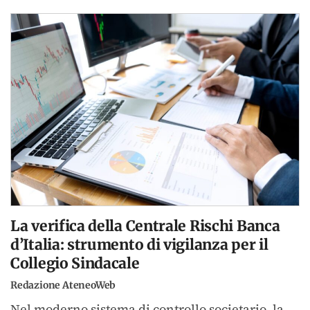
La verifica della Centrale Rischi Banca
d’Italia: strumento di vigilanza per il
Collegio Sindacale
Redazione AteneoWeb
Nel moderno sistema di controllo societario, la