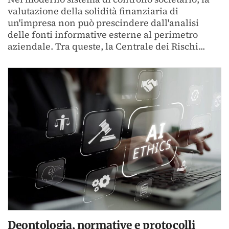
valutazione della solidità finanziaria di
un'impresa non può prescindere dall'analisi
delle fonti informative esterne al perimetro
aziendale. Tra queste, la Centrale dei Rischi...
Deontologia, normative e protocolli