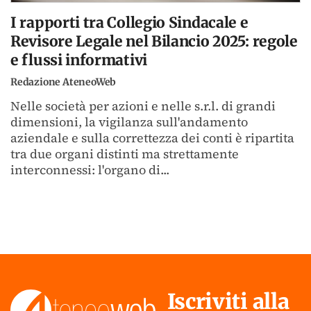
I rapporti tra Collegio Sindacale e
Revisore Legale nel Bilancio 2025: regole
e flussi informativi
Redazione AteneoWeb
Nelle società per azioni e nelle s.r.l. di grandi
dimensioni, la vigilanza sull'andamento
aziendale e sulla correttezza dei conti è ripartita
tra due organi distinti ma strettamente
interconnessi: l'organo di...
Iscriviti alla