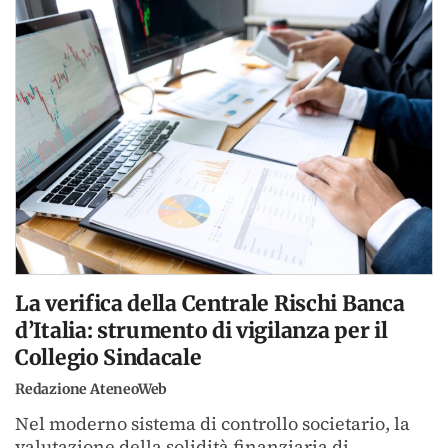
La verifica della Centrale Rischi Banca
d’Italia: strumento di vigilanza per il
Collegio Sindacale
Redazione AteneoWeb
Nel moderno sistema di controllo societario, la
valutazione della solidità finanziaria di