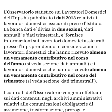
L’Osservatorio statistico sui Lavoratori Domestici
dell’Inps ha pubblicato i
dati 2013
relativi ai
lavoratori domestici assicurati presso l’Istituto.
La banca dati e’ divisa in
due sezioni
, ‘dati
annuali’ e ‘dati trimestrali, e’ fornisce
informazioni sui lavoratori domestici assicurati
presso l’Inps prendendo in considerazione i
lavoratori domestici che hanno ricevuto
almeno
un versamento contributivo nel corso
dell’anno
(si veda sezione ‘dati annuali’) e i
lavoratori domestici che hanno ricevuto
almeno
un versamento contributivo nel corso del
trimestre
(si veda sezione ‘dati trimestrali’).
I controlli dell’Osservatorio vengono effettuati
sui dati contenuti negli archivi amministrativi
relativi alle comunicazioni obbligatorie di
assunzione, trasformazione, proroga e