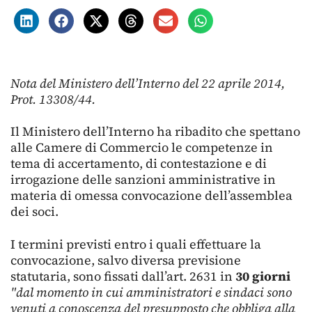
Nota del Ministero dell’Interno del 22 aprile 2014,
Prot. 13308/44.
Il Ministero dell’Interno ha ribadito che spettano
alle Camere di Commercio le competenze in
tema di accertamento, di contestazione e di
irrogazione delle sanzioni amministrative in
materia di omessa convocazione dell’assemblea
dei soci.
I termini previsti entro i quali effettuare la
convocazione, salvo diversa previsione
statutaria, sono fissati dall’art. 2631 in
30 giorni
"dal momento in cui amministratori e sindaci sono
venuti a conoscenza del presupposto che obbliga alla