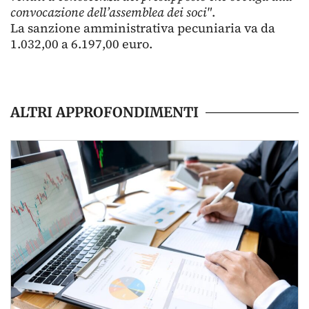
convocazione dell’assemblea dei soci"
.
La sanzione amministrativa pecuniaria va da
1.032,00 a 6.197,00 euro.
ALTRI APPROFONDIMENTI