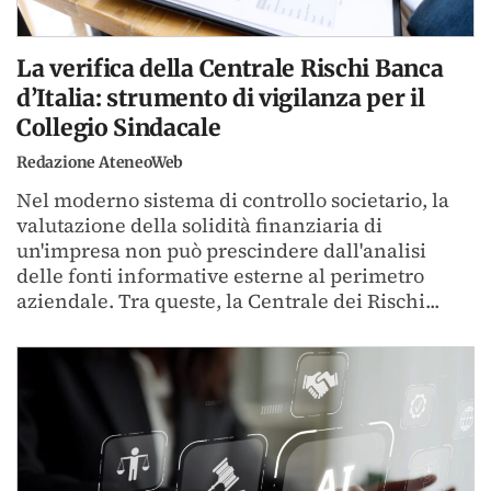
La verifica della Centrale Rischi Banca
d’Italia: strumento di vigilanza per il
Collegio Sindacale
Redazione AteneoWeb
Nel moderno sistema di controllo societario, la
valutazione della solidità finanziaria di
un'impresa non può prescindere dall'analisi
delle fonti informative esterne al perimetro
aziendale. Tra queste, la Centrale dei Rischi...