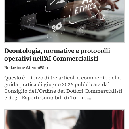
Deontologia, normative e protocolli
operativi nell’AI Commercialisti
Redazione AteneoWeb
Questo è il terzo di tre articoli a commento della
guida pratica di giugno 2026 pubblicata dal
Consiglio dell'Ordine dei Dottori Commercialisti
e degli Esperti Contabili di Torino....