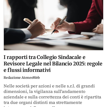
I rapporti tra Collegio Sindacale e
Revisore Legale nel Bilancio 2025: regole
e flussi informativi
Redazione AteneoWeb
Nelle società per azioni e nelle s.r.l. di grandi
dimensioni, la vigilanza sull'andamento
aziendale e sulla correttezza dei conti è ripartita
tra due organi distinti ma strettamente