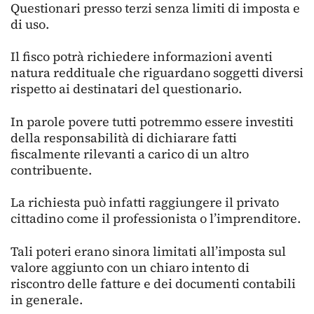
Questionari presso terzi senza limiti di imposta e
di uso.
Il fisco potrà richiedere informazioni aventi
natura reddituale che riguardano soggetti diversi
rispetto ai destinatari del questionario.
In parole povere tutti potremmo essere investiti
della responsabilità di dichiarare fatti
fiscalmente rilevanti a carico di un altro
contribuente.
La richiesta può infatti raggiungere il privato
cittadino come il professionista o l’imprenditore.
Tali poteri erano sinora limitati all’imposta sul
valore aggiunto con un chiaro intento di
riscontro delle fatture e dei documenti contabili
in generale.