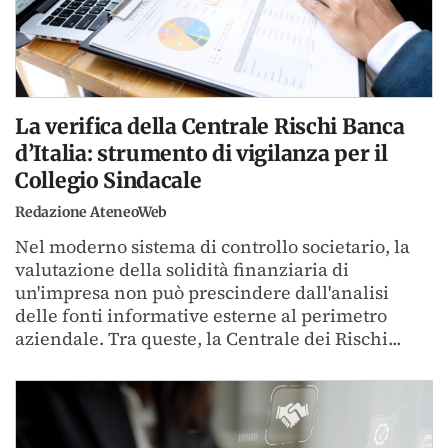
La verifica della Centrale Rischi Banca
d’Italia: strumento di vigilanza per il
Collegio Sindacale
Redazione AteneoWeb
Nel moderno sistema di controllo societario, la
valutazione della solidità finanziaria di
un'impresa non può prescindere dall'analisi
delle fonti informative esterne al perimetro
aziendale. Tra queste, la Centrale dei Rischi...