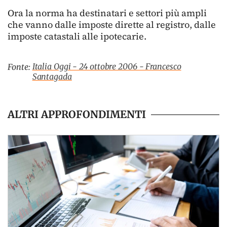
Ora la norma ha destinatari e settori più ampli
che vanno dalle imposte dirette al registro, dalle
imposte catastali alle ipotecarie.
Italia Oggi - 24 ottobre 2006 - Francesco
Fonte:
Santagada
ALTRI APPROFONDIMENTI