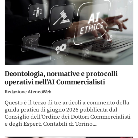
Deontologia, normative e protocolli
operativi nell’AI Commercialisti
Redazione AteneoWeb
Questo è il terzo di tre articoli a commento della
guida pratica di giugno 2026 pubblicata dal
Consiglio dell'Ordine dei Dottori Commercialisti
e degli Esperti Contabili di Torino....