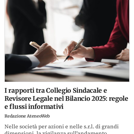
I rapporti tra Collegio Sindacale e
Revisore Legale nel Bilancio 2025: regole
e flussi informativi
Redazione AteneoWeb
Nelle società per azioni e nelle s.r.l. di grandi
dimensioni, la vigilanza sull'andamento