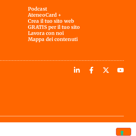
Podcast
AteneoCard +
Crea il tuo sito web
GRATIS per il tuo sito
Lavora con noi
Mappa dei contenuti