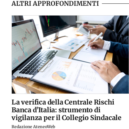
ALTRI APPROFONDIMENTI
La verifica della Centrale Rischi
Banca d’Italia: strumento di
vigilanza per il Collegio Sindacale
Redazione AteneoWeb