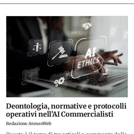
Deontologia, normative e protocolli
operativi nell’AI Commercialisti
Redazione AteneoWeb