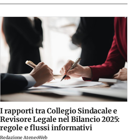
I rapporti tra Collegio Sindacale e
Revisore Legale nel Bilancio 2025:
regole e flussi informativi
Redazione AteneoWeb