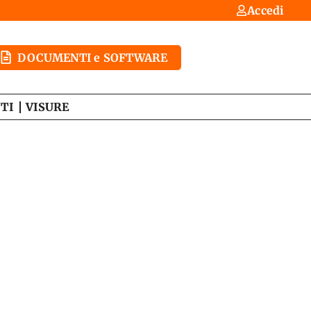
Accedi
DOCUMENTI e SOFTWARE
TI
VISURE