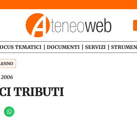
OCUS TEMATICI
DOCUMENTI
SERVIZI
STRUMEN
1 ANNO
e 2006
CI TRIBUTI