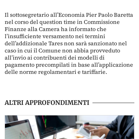
Il sottosegretario all’Economia Pier Paolo Baretta
nel corso del question time in Commissione
Finanze alla Camera ha informato che
l’insufficiente versamento nei termini
dell’addizionale Tares non sarà sanzionato nel
caso in cui il Comune non abbia provveduto
all’invio ai contribuenti dei modelli di
pagamento precompilati in base all’applicazione
delle norme regolamentari e tariffarie.
ALTRI APPROFONDIMENTI