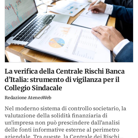
La verifica della Centrale Rischi Banca
d’Italia: strumento di vigilanza per il
Collegio Sindacale
Redazione AteneoWeb
Nel moderno sistema di controllo societario, la
valutazione della solidità finanziaria di
un'impresa non può prescindere dall'analisi
delle fonti informative esterne al perimetro
aziendale. Tra queste, la Centrale dei Rischi...