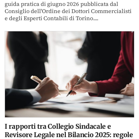
guida pratica di giugno 2026 pubblicata dal
Consiglio dell'Ordine dei Dottori Commercialisti
e degli Esperti Contabili di Torino....
I rapporti tra Collegio Sindacale e
Revisore Legale nel Bilancio 2025: regole