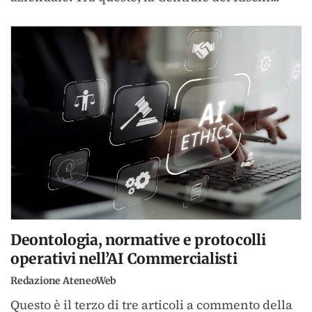
Deontologia, normative e protocolli
operativi nell’AI Commercialisti
Redazione AteneoWeb
Questo è il terzo di tre articoli a commento della